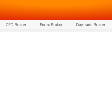
CFD Broker
Forex Broker
Daytrade Broker