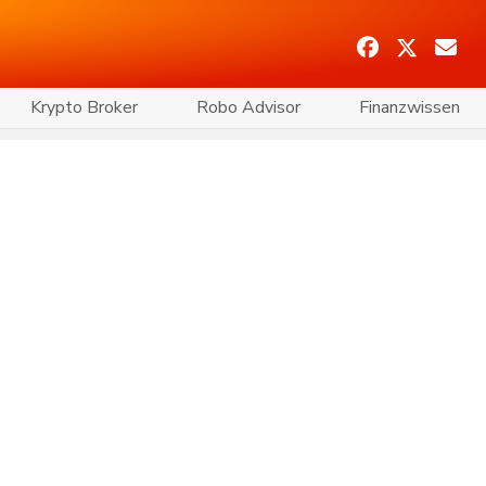
Krypto Broker
Robo Advisor
Finanzwissen