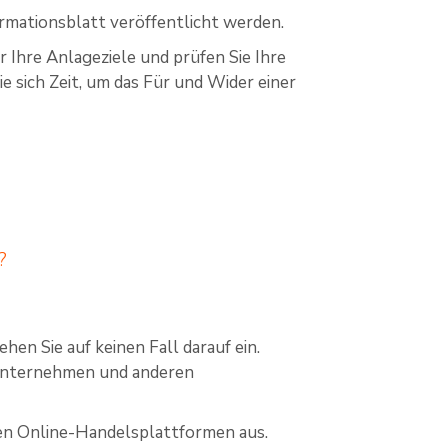
rmationsblatt veröffentlicht werden.
r Ihre Anlageziele und prüfen Sie Ihre
ie sich Zeit, um das Für und Wider einer
?
en Sie auf keinen Fall darauf ein.
sunternehmen und anderen
sen Online-Handelsplattformen aus.