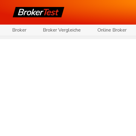
Broker
Broker Vergleiche
Online Broker