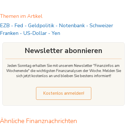
Themen im Artikel
EZB
-
Fed
-
Geldpolitik
-
Notenbank
-
Schweizer
Franken
-
US-Dollar
-
Yen
Newsletter abonnieren
Jeden Sonntag erhalten Sie mit unserem Newsletter "Finanzinfos am
Wochenende" die wichtigsten Finanzanalysen der Woche. Melden Sie
sich jetzt kostenlos an und bleiben Sie bestens informiert!
Kostenlos anmelden!
Ähnliche Finanznachrichten