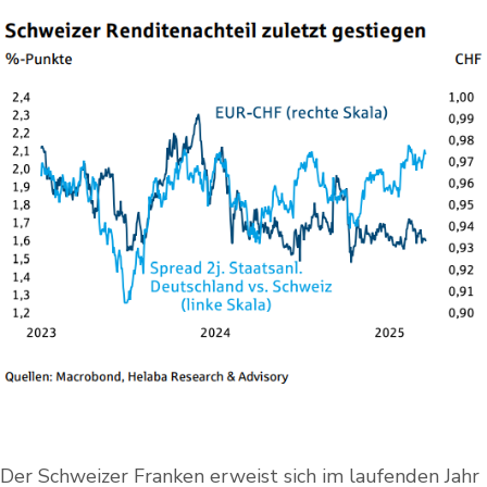
Der Schweizer Franken erweist sich im laufenden Jahr