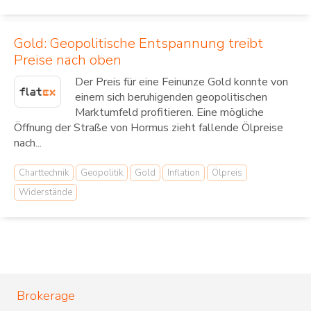
Gold: Geopolitische Entspannung treibt
Preise nach oben
Der Preis für eine Feinunze Gold konnte von
einem sich beruhigenden geopolitischen
Marktumfeld profitieren. Eine mögliche
Öffnung der Straße von Hormus zieht fallende Ölpreise
nach...
Charttechnik
Geopolitik
Gold
Inflation
Ölpreis
Widerstände
Brokerage