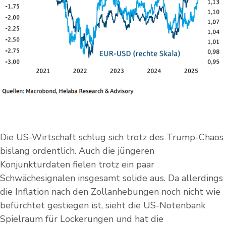
Die US-Wirtschaft schlug sich trotz des Trump-Chaos
bislang ordentlich. Auch die jüngeren
Konjunkturdaten fielen trotz ein paar
Schwächesignalen insgesamt solide aus. Da allerdings
die Inflation nach den Zollanhebungen noch nicht wie
befürchtet gestiegen ist, sieht die US-Notenbank
Spielraum für Lockerungen und hat die