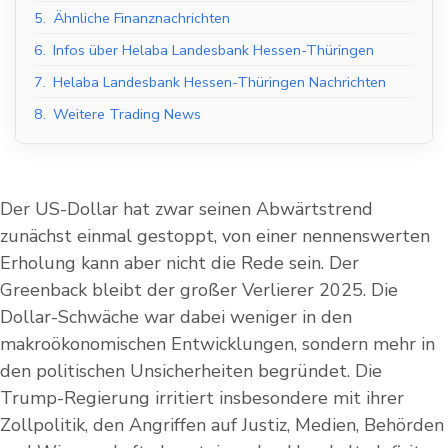
5.
Ähnliche Finanznachrichten
6.
Infos über Helaba Landesbank Hessen-Thüringen
7.
Helaba Landesbank Hessen-Thüringen Nachrichten
8.
Weitere Trading News
Der US-Dollar hat zwar seinen Abwärtstrend
zunächst einmal gestoppt, von einer nennenswerten
Erholung kann aber nicht die Rede sein. Der
Greenback bleibt der großer Verlierer 2025. Die
Dollar-Schwäche war dabei weniger in den
makroökonomischen Entwicklungen, sondern mehr in
den politischen Unsicherheiten begründet. Die
Trump-Regierung irritiert insbesondere mit ihrer
Zollpolitik, den Angriffen auf Justiz, Medien, Behörden