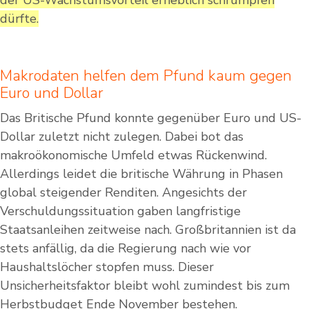
dürfte.
Makrodaten helfen dem Pfund kaum gegen
Euro und Dollar
Das Britische Pfund konnte gegenüber Euro und US-
Dollar zuletzt nicht zulegen. Dabei bot das
makroökonomische Umfeld etwas Rückenwind.
Allerdings leidet die britische Währung in Phasen
global steigender Renditen. Angesichts der
Verschuldungssituation gaben langfristige
Staatsanleihen zeitweise nach. Großbritannien ist da
stets anfällig, da die Regierung nach wie vor
Haushaltslöcher stopfen muss. Dieser
Unsicherheitsfaktor bleibt wohl zumindest bis zum
Herbstbudget Ende November bestehen.