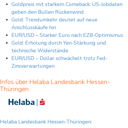
Goldpreis mit starkem Comeback: US-Jobdaten
geben den Bullen Rückenwind
Gold: Trendumkehr deutet auf neue
Anschlusskäufe hin
EUR/USD – Starker Euro nach EZB-Optimismus
Gold: Erholung durch Yen-Stärkung und
technische Widerstände
EUR/USD – Dollar schwächelt trotz Fed-
Zinsverwartungen
Infos über Helaba Landesbank Hessen-
Thüringen
Helaba Landesbank Hessen-Thüringen
: