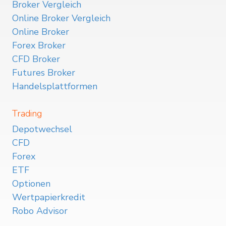
Broker Vergleich
Online Broker Vergleich
Online Broker
Forex Broker
CFD Broker
Futures Broker
Handelsplattformen
Trading
Depotwechsel
CFD
Forex
ETF
Optionen
Wertpapierkredit
Robo Advisor