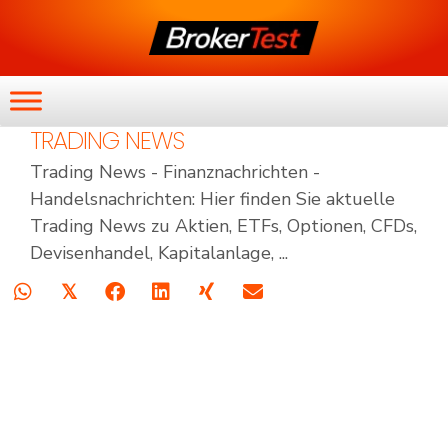
TRADING NEWS
Trading News - Finanznachrichten -
Handelsnachrichten: Hier finden Sie aktuelle
Trading News zu Aktien, ETFs, Optionen, CFDs,
Devisenhandel, Kapitalanlage, ...
𝕏