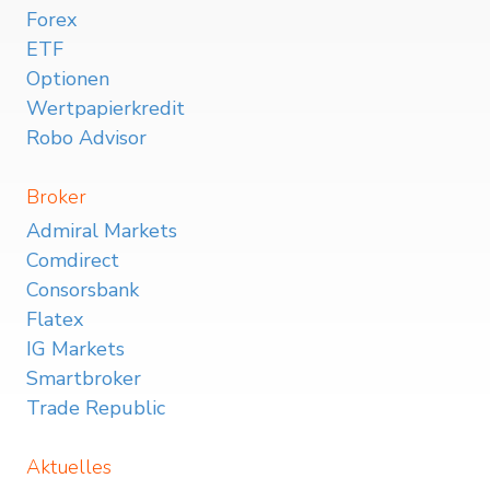
Forex
ETF
Optionen
Wertpapierkredit
Robo Advisor
Broker
Admiral Markets
Comdirect
Consorsbank
Flatex
IG Markets
Smartbroker
Trade Republic
Aktuelles