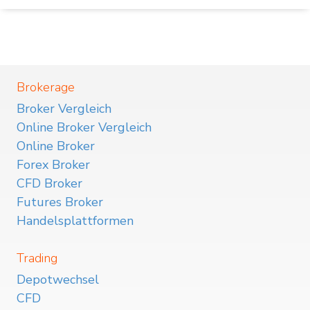
Brokerage
Broker Vergleich
Online Broker Vergleich
Online Broker
Forex Broker
CFD Broker
Futures Broker
Handelsplattformen
Trading
Depotwechsel
CFD