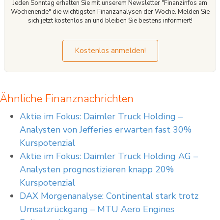
Jeden Sonntag erhalten Sie mit unserem Newsletter "Finanzinfos am
Wochenende" die wichtigsten Finanzanalysen der Woche. Melden Sie
sich jetzt kostenlos an und bleiben Sie bestens informiert!
Kostenlos anmelden!
Ähnliche Finanznachrichten
Aktie im Fokus: Daimler Truck Holding –
Analysten von Jefferies erwarten fast 30%
Kurspotenzial
Aktie im Fokus: Daimler Truck Holding AG –
Analysten prognostizieren knapp 20%
Kurspotenzial
DAX Morgenanalyse: Continental stark trotz
Umsatzrückgang – MTU Aero Engines