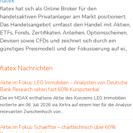
flatex
:
flatex hat sich als Online Broker für den
handelsaktiven Privatanleger am Markt positioniert.
Das Handelsangebot umfasst den Handel mit Aktien,
ETFs, Fonds, Zertifikaten, Anleihen, Optionsscheinen,
Devisen sowie CFDs und zeichnet sich durch ein
günstiges Preismodell und der Fokussierung auf ei...
flatex Nachrichten
Aktie im Fokus: LEG Immobilien – Analysten von Deutsche
Bank Research sehen fast 60% Kurspotential
Die im MDAX enthaltene Aktie des Konzerns LEG Immobilien
notierte am 06. Juli 2026 via Xetra auf einem hier für die Analyse
relevanten Zwischenhoch von...
Aktie im Fokus: Schaeffler – charttechnisch über 60%