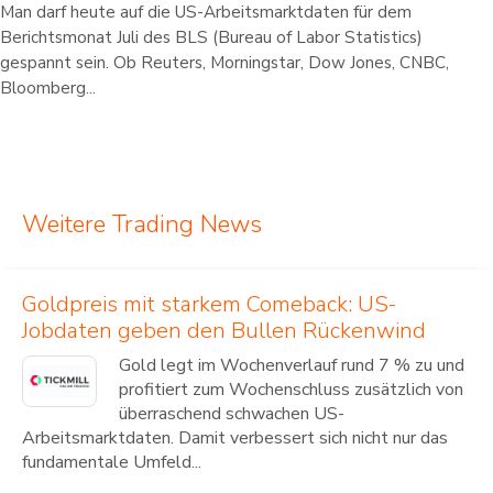
Man darf heute auf die US-Arbeitsmarktdaten für dem
Berichtsmonat Juli des BLS (Bureau of Labor Statistics)
gespannt sein. Ob Reuters, Morningstar, Dow Jones, CNBC,
Bloomberg...
Weitere Trading News
Goldpreis mit starkem Comeback: US-
Jobdaten geben den Bullen Rückenwind
Gold legt im Wochenverlauf rund 7 % zu und
profitiert zum Wochenschluss zusätzlich von
überraschend schwachen US-
Arbeitsmarktdaten. Damit verbessert sich nicht nur das
fundamentale Umfeld...