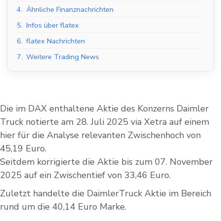
4.
Ähnliche Finanznachrichten
5.
Infos über flatex
6.
flatex Nachrichten
7.
Weitere Trading News
Die im DAX enthaltene Aktie des Konzerns Daimler
Truck notierte am 28. Juli 2025 via Xetra auf einem
hier für die Analyse relevanten Zwischenhoch von
45,19 Euro.
Seitdem korrigierte die Aktie bis zum 07. November
2025 auf ein Zwischentief von 33,46 Euro.
Zuletzt handelte die DaimlerTruck Aktie im Bereich
rund um die 40,14 Euro Marke.