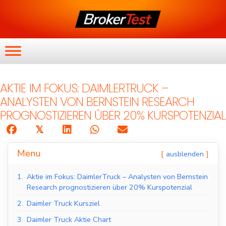
AKTIE IM FOKUS: DAIMLERTRUCK –
ANALYSTEN VON BERNSTEIN RESEARCH
PROGNOSTIZIEREN ÜBER 20% KURSPOTENZIAL
𝕏
Menu
ausblenden
1.
Aktie im Fokus: DaimlerTruck – Analysten von Bernstein
Research prognostizieren über 20% Kurspotenzial
2.
Daimler Truck Kursziel
3.
Daimler Truck Aktie Chart