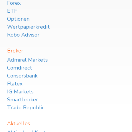
Forex
ETF
Optionen
Wertpapierkredit
Robo Advisor
Broker
Admiral Markets
Comdirect
Consorsbank
Flatex
IG Markets
Smartbroker
Trade Republic
Aktuelles