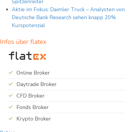
Spitzenreiter
Aktie im Fokus: Daimler Truck – Analysten von
Deutsche Bank Research sehen knapp 20%
Kurspotenzial
Infos über flatex
Online Broker
Daytrade Broker
CFD Broker
Fonds Broker
Krypto Broker