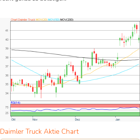
Daimler Truck Aktie Chart