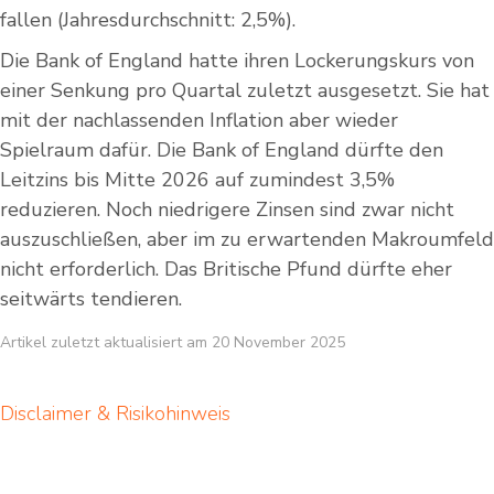
fallen (Jahresdurchschnitt: 2,5%).
Die Bank of England hatte ihren Lockerungskurs von
einer Senkung pro Quartal zuletzt ausgesetzt. Sie hat
mit der nachlassenden Inflation aber wieder
Spielraum dafür. Die Bank of England dürfte den
Leitzins bis Mitte 2026 auf zumindest 3,5%
reduzieren. Noch niedrigere Zinsen sind zwar nicht
auszuschließen, aber im zu erwartenden Makroumfeld
nicht erforderlich. Das Britische Pfund dürfte eher
seitwärts tendieren.
Artikel zuletzt aktualisiert am 20 November 2025
Disclaimer & Risikohinweis