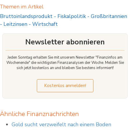
Themen im Artikel
Bruttoinlandsprodukt
-
Fiskalpolitik
-
Großbritannien
-
Leitzinsen
-
Wirtschaft
Newsletter abonnieren
Jeden Sonntag erhalten Sie mit unserem Newsletter "Finanzinfos am
Wochenende" die wichtigsten Finanzanalysen der Woche. Melden Sie
sich jetzt kostenlos an und bleiben Sie bestens informiert!
Kostenlos anmelden!
Ähnliche Finanznachrichten
Gold sucht verzweifelt nach einem Boden