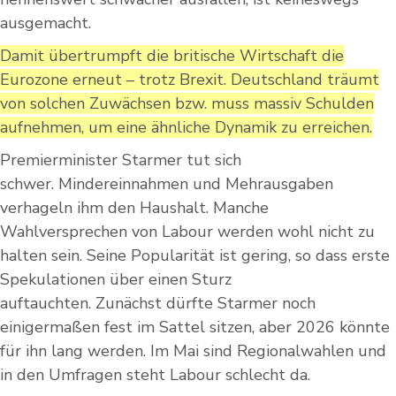
ausgemacht.
Damit übertrumpft die britische Wirtschaft die
Eurozone erneut – trotz Brexit. Deutschland träumt
von solchen Zuwächsen bzw. muss massiv Schulden
aufnehmen, um eine ähnliche Dynamik zu erreichen.
Premierminister Starmer tut sich
schwer. Mindereinnahmen und Mehrausgaben
verhageln ihm den Haushalt. Manche
Wahlversprechen von Labour werden wohl nicht zu
halten sein. Seine Popularität ist gering, so dass erste
Spekulationen über einen Sturz
auftauchten. Zunächst dürfte Starmer noch
einigermaßen fest im Sattel sitzen, aber 2026 könnte
für ihn lang werden. Im Mai sind Regionalwahlen und
in den Umfragen steht Labour schlecht da.