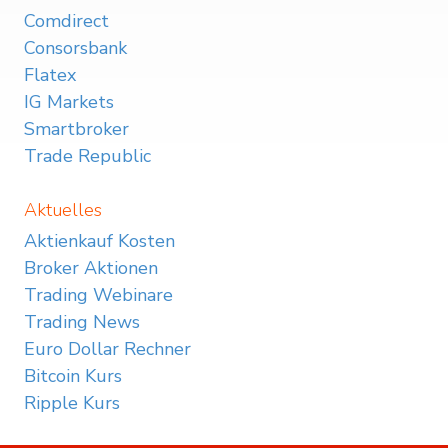
Comdirect
Consorsbank
Flatex
IG Markets
Smartbroker
Trade Republic
Aktuelles
Aktienkauf Kosten
Broker Aktionen
Trading Webinare
Trading News
Euro Dollar Rechner
Bitcoin Kurs
Ripple Kurs