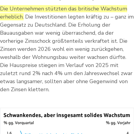
Die Unternehmen stützten das britische Wachstum
erheblich.
Die Investitionen legten kräftig zu – ganz im
Gegensatz zu Deutschland. Die Erholung der
Bauausgaben war wenig überraschend, da der
vorherige Zinsschock größtenteils verkraftet ist. Die
Zinsen werden 2026 wohl ein wenig zurückgehen,
weshalb der Wohnungsbau weiter wachsen dürfte.
Die Hauspreise stiegen im Verlauf von 2025 mit
zuletzt rund 2% nach 4% um den Jahreswechsel zwar
etwas langsamer, sollten aber ohne Gegenwind von
den Zinsen klettern.