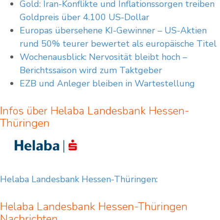
Gold: Iran-Konflikte und Inflationssorgen treiben
Goldpreis über 4.100 US-Dollar
Europas übersehene KI-Gewinner – US-Aktien
rund 50% teurer bewertet als europäische Titel
Wochenausblick: Nervosität bleibt hoch –
Berichtssaison wird zum Taktgeber
EZB und Anleger bleiben in Wartestellung
Infos über Helaba Landesbank Hessen-
Thüringen
Helaba Landesbank Hessen-Thüringen
:
Helaba Landesbank Hessen-Thüringen
Nachrichten