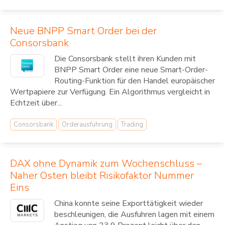
Neue BNPP Smart Order bei der
Consorsbank
Die Consorsbank stellt ihren Kunden mit
BNPP Smart Order eine neue Smart-Order-
Routing-Funktion für den Handel europäischer
Wertpapiere zur Verfügung. Ein Algorithmus vergleicht in
Echtzeit über...
Consorsbank
Orderausführung
Trading
DAX ohne Dynamik zum Wochenschluss –
Naher Osten bleibt Risikofaktor Nummer
Eins
China konnte seine Exporttätigkeit wieder
beschleunigen, die Ausfuhren lagen mit einem