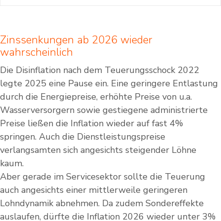
Zinssenkungen ab 2026 wieder
wahrscheinlich
Die Disinflation nach dem Teuerungsschock 2022
legte 2025 eine Pause ein. Eine geringere Entlastung
durch die Energiepreise, erhöhte Preise von u.a.
Wasserversorgern sowie gestiegene administrierte
Preise ließen die Inflation wieder auf fast 4%
springen. Auch die Dienstleistungspreise
verlangsamten sich angesichts steigender Löhne
kaum.
Aber gerade im Servicesektor sollte die Teuerung
auch angesichts einer mittlerweile geringeren
Lohndynamik abnehmen. Da zudem Sondereffekte
auslaufen, dürfte die Inflation 2026 wieder unter 3%