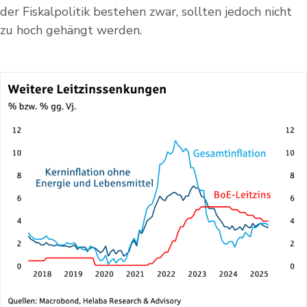
der Fiskalpolitik bestehen zwar, sollten jedoch nicht
zu hoch gehängt werden.