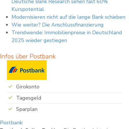
Deutsche Bank Research sehen fast 60%
Kurspotential
Modernisieren nicht auf die lange Bank schieben
Wie weiter? Die Anschlussfinanzierung
Trendwende: Immobilienpreise in Deutschland
2025 wieder gestiegen
Infos über Postbank
Girokonto
Tagesgeld
Sparplan
Postbank
: