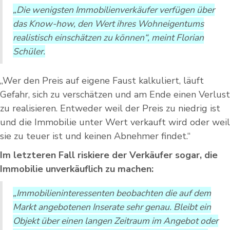
„Die wenigsten Immobilienverkäufer verfügen über
das Know-how, den Wert ihres Wohneigentums
realistisch einschätzen zu können“, meint Florian
Schüler.
„Wer den Preis auf eigene Faust kalkuliert, läuft
Gefahr, sich zu verschätzen und am Ende einen Verlust
zu realisieren. Entweder weil der Preis zu niedrig ist
und die Immobilie unter Wert verkauft wird oder weil
sie zu teuer ist und keinen Abnehmer findet.“
Im letzteren Fall riskiere der Verkäufer sogar, die
Immobilie unverkäuflich zu machen:
„Immobilieninteressenten beobachten die auf dem
Markt angebotenen Inserate sehr genau. Bleibt ein
Objekt über einen langen Zeitraum im Angebot oder