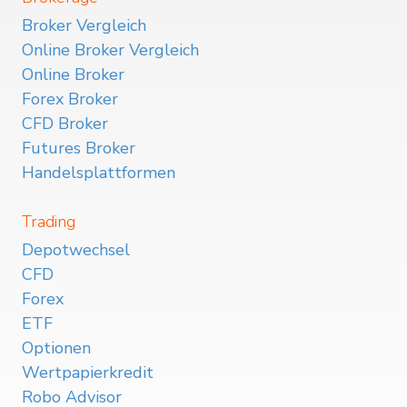
Broker Vergleich
Online Broker Vergleich
Online Broker
Forex Broker
CFD Broker
Futures Broker
Handelsplattformen
Trading
Depotwechsel
CFD
Forex
ETF
Optionen
Wertpapierkredit
Robo Advisor