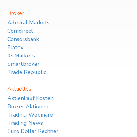
Broker
Admiral Markets
Comdirect
Consorsbank
Flatex
IG Markets
Smartbroker
Trade Republic
Aktuelles
Aktienkauf Kosten
Broker Aktionen
Trading Webinare
Trading News
Euro Dollar Rechner