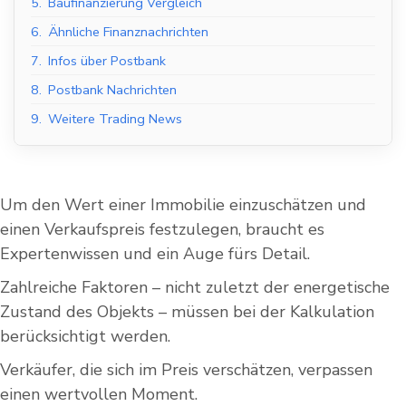
5.
Baufinanzierung Vergleich
6.
Ähnliche Finanznachrichten
7.
Infos über Postbank
8.
Postbank Nachrichten
9.
Weitere Trading News
Um den Wert einer Immobilie einzuschätzen und
einen Verkaufspreis festzulegen, braucht es
Expertenwissen und ein Auge fürs Detail.
Zahlreiche Faktoren – nicht zuletzt der energetische
Zustand des Objekts – müssen bei der Kalkulation
berücksichtigt werden.
Verkäufer, die sich im Preis verschätzen, verpassen
einen wertvollen Moment.