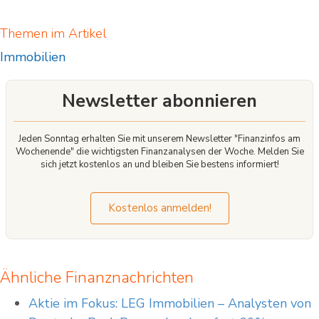
Themen im Artikel
Immobilien
Newsletter abonnieren
Jeden Sonntag erhalten Sie mit unserem Newsletter "Finanzinfos am
Wochenende" die wichtigsten Finanzanalysen der Woche. Melden Sie
sich jetzt kostenlos an und bleiben Sie bestens informiert!
Kostenlos anmelden!
Ähnliche Finanznachrichten
Aktie im Fokus: LEG Immobilien – Analysten von