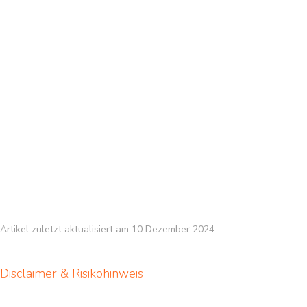
Artikel zuletzt aktualisiert am 10 Dezember 2024
Disclaimer & Risikohinweis