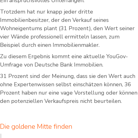
Ein anspruchsvolles Unterfangen.
Trotzdem hat nur knapp jeder dritte
Immobilienbesitzer, der den Verkauf seines
Wohneigentums plant (31 Prozent), den Wert seiner
vier Wände professionell ermitteln lassen, zum
Beispiel durch einen Immobilienmakler.
Zu diesem Ergebnis kommt eine aktuelle YouGov-
Umfrage von Deutsche Bank Immobilien.
31 Prozent sind der Meinung, dass sie den Wert auch
ohne Expertenwissen selbst einschätzen können, 36
Prozent haben nur eine vage Vorstellung oder können
den potenziellen Verkaufspreis nicht beurteilen.
Die goldene Mitte finden