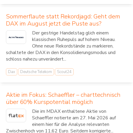
Sommerflaute statt Rekordjagd: Geht dem
DAX im August jetzt die Puste aus?
Der gestrige Handelstag glich einem
klassischen Ruhepuls auf hohem Niveau.
Ohne neue Rekordstände zu markieren,
schaltete der DAX in den Konsolidierungsmodus und
schloss nahezu unverändert...
Dax
Deutsche Telekom
Scout24
Aktie im Fokus: Schaeffler – charttechnisch
über 60% Kurspotential möglich
Die im MDAX enthaltene Aktie von
Schaeffler notierte am 27. Mai 2026 auf
einem hier für die Analyse relevanten
Zwischenhoch von 11,62 Euro. Seitdem korrigierte...