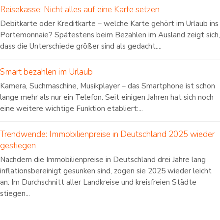
Reisekasse: Nicht alles auf eine Karte setzen
Debitkarte oder Kreditkarte – welche Karte gehört im Urlaub ins
Portemonnaie? Spätestens beim Bezahlen im Ausland zeigt sich,
dass die Unterschiede größer sind als gedacht....
Smart bezahlen im Urlaub
Kamera, Suchmaschine, Musikplayer – das Smartphone ist schon
lange mehr als nur ein Telefon. Seit einigen Jahren hat sich noch
eine weitere wichtige Funktion etabliert:...
Trendwende: Immobilienpreise in Deutschland 2025 wieder
gestiegen
Nachdem die Immobilienpreise in Deutschland drei Jahre lang
inflationsbereinigt gesunken sind, zogen sie 2025 wieder leicht
an: Im Durchschnitt aller Landkreise und kreisfreien Städte
stiegen...