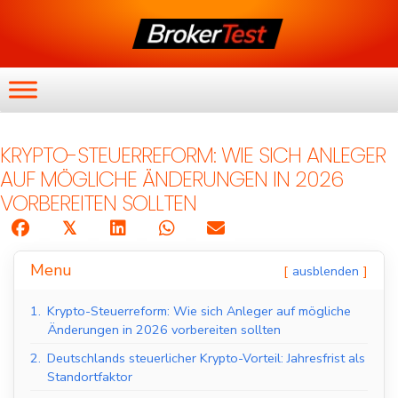
KRYPTO-STEUERREFORM: WIE SICH ANLEGER
AUF MÖGLICHE ÄNDERUNGEN IN 2026
VORBEREITEN SOLLTEN
𝕏
Menu
ausblenden
1.
Krypto-Steuerreform: Wie sich Anleger auf mögliche
Änderungen in 2026 vorbereiten sollten
2.
Deutschlands steuerlicher Krypto-Vorteil: Jahresfrist als
Standortfaktor