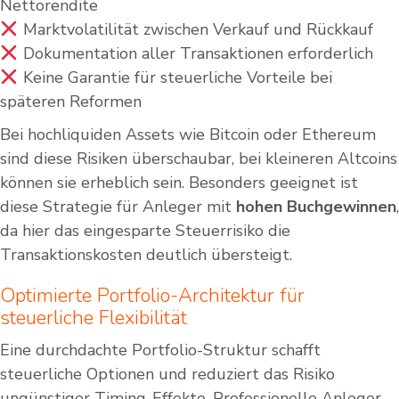
Nettorendite
Marktvolatilität zwischen Verkauf und Rückkauf
Dokumentation aller Transaktionen erforderlich
Keine Garantie für steuerliche Vorteile bei
späteren Reformen
Bei hochliquiden Assets wie Bitcoin oder Ethereum
sind diese Risiken überschaubar, bei kleineren Altcoins
können sie erheblich sein. Besonders geeignet ist
diese Strategie für Anleger mit
hohen Buchgewinnen
,
da hier das eingesparte Steuerrisiko die
Transaktionskosten deutlich übersteigt.
Optimierte Portfolio-Architektur für
steuerliche Flexibilität
Eine durchdachte Portfolio-Struktur schafft
steuerliche Optionen und reduziert das Risiko
ungünstiger Timing-Effekte. Professionelle Anleger