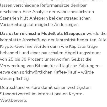
lassen verschiedene Reformansätze denkbar
erscheinen. Eine Analyse der wahrscheinlichsten
Szenarien hilft Anlegern bei der strategischen
Vorbereitung auf mögliche Änderungen.
Das österreichische Modell als Blaupause
würde die
komplette Abschaffung der Jahresfrist bedeuten. Alle
Krypto-Gewinne würden dann wie Kapitalerträge
behandelt und einer pauschalen Abgeltungssteuer
von 25 bis 30 Prozent unterworfen. Selbst die
Verwendung von Bitcoin für alltägliche Zahlungen –
etwa den sprichwörtlichen Kaffee-Kauf – würde
steuerpflichtig.
Deutschland verlöre damit seinen wichtigsten
Standortvorteil im internationalen Krypto-
Wettbewerb.