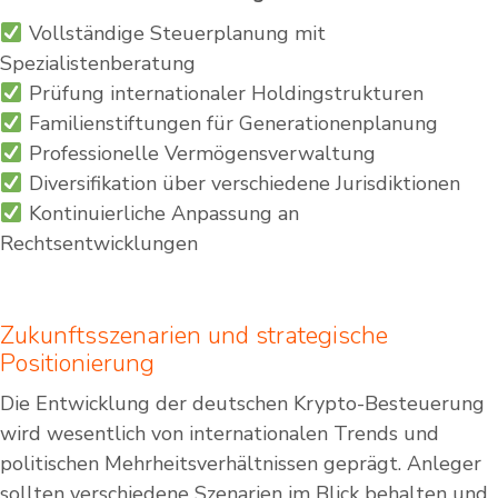
Vollständige Steuerplanung mit
Spezialistenberatung
Prüfung internationaler Holdingstrukturen
Familienstiftungen für Generationenplanung
Professionelle Vermögensverwaltung
Diversifikation über verschiedene Jurisdiktionen
Kontinuierliche Anpassung an
Rechtsentwicklungen
Zukunftsszenarien und strategische
Positionierung
Die Entwicklung der deutschen Krypto-Besteuerung
wird wesentlich von internationalen Trends und
politischen Mehrheitsverhältnissen geprägt. Anleger
sollten verschiedene Szenarien im Blick behalten und