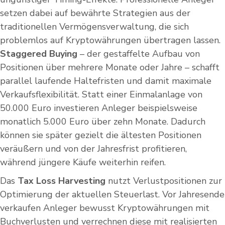
setzen dabei auf bewährte Strategien aus der
traditionellen Vermögensverwaltung, die sich
problemlos auf Kryptowährungen übertragen lassen.
Staggered Buying
– der gestaffelte Aufbau von
Positionen über mehrere Monate oder Jahre – schafft
parallel laufende Haltefristen und damit maximale
Verkaufsflexibilität. Statt einer Einmalanlage von
50.000 Euro investieren Anleger beispielsweise
monatlich 5.000 Euro über zehn Monate. Dadurch
können sie später gezielt die ältesten Positionen
veräußern und von der Jahresfrist profitieren,
während jüngere Käufe weiterhin reifen.
Das
Tax Loss Harvesting
nutzt Verlustpositionen zur
Optimierung der aktuellen Steuerlast. Vor Jahresende
verkaufen Anleger bewusst Kryptowährungen mit
Buchverlusten und verrechnen diese mit realisierten