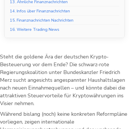
13.
Ähnliche Finanznachrichten
14.
Infos über Finanznachrichten
15.
Finanznachrichten Nachrichten
16.
Weitere Trading News
Steht die goldene Ära der deutschen Krypto-
Besteuerung vor dem Ende? Die schwarz-rote
Regierungskoalition unter Bundeskanzler Friedrich
Merz sucht angesichts angespannter Haushaltslagen
nach neuen Einnahmequellen – und könnte dabei die
attraktiven Steuervorteile für Kryptowährungen ins
Visier nehmen.
Während bislang (noch) keine konkreten Reformpläne
vorliegen, zeigen internationale