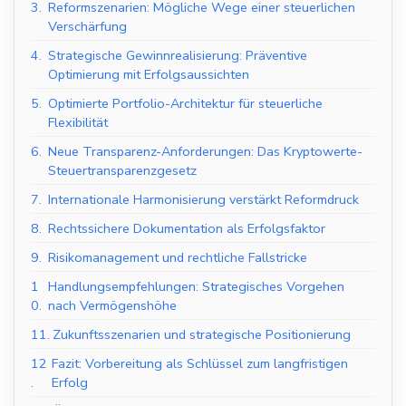
3.
Reformszenarien: Mögliche Wege einer steuerlichen
Verschärfung
4.
Strategische Gewinnrealisierung: Präventive
Optimierung mit Erfolgsaussichten
5.
Optimierte Portfolio-Architektur für steuerliche
Flexibilität
6.
Neue Transparenz-Anforderungen: Das Kryptowerte-
Steuertransparenzgesetz
7.
Internationale Harmonisierung verstärkt Reformdruck
8.
Rechtssichere Dokumentation als Erfolgsfaktor
9.
Risikomanagement und rechtliche Fallstricke
1
Handlungsempfehlungen: Strategisches Vorgehen
0.
nach Vermögenshöhe
11.
Zukunftsszenarien und strategische Positionierung
12
Fazit: Vorbereitung als Schlüssel zum langfristigen
.
Erfolg