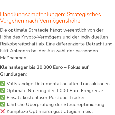
Handlungsempfehlungen: Strategisches
Vorgehen nach Vermögenshöhe
Die optimale Strategie hängt wesentlich von der
Höhe des Krypto-Vermögens und der individuellen
Risikobereitschaft ab. Eine differenzierte Betrachtung
hilft Anlegern bei der Auswahl der passenden
Maßnahmen.
Kleinanleger bis 20.000 Euro – Fokus auf
Grundlagen:
Vollständige Dokumentation aller Transaktionen
Optimale Nutzung der 1.000 Euro Freigrenze
Einsatz kostenloser Portfolio-Tracker
Jährliche Überprüfung der Steueroptimierung
Komplexe Optimierungsstrategien meist