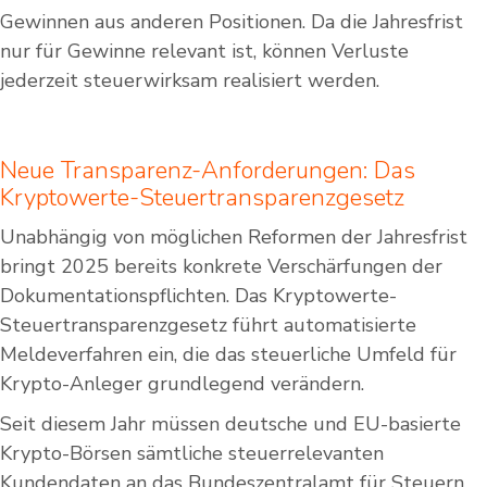
Gewinnen aus anderen Positionen. Da die Jahresfrist
nur für Gewinne relevant ist, können Verluste
jederzeit steuerwirksam realisiert werden.
Neue Transparenz-Anforderungen: Das
Kryptowerte-Steuertransparenzgesetz
Unabhängig von möglichen Reformen der Jahresfrist
bringt 2025 bereits konkrete Verschärfungen der
Dokumentationspflichten. Das Kryptowerte-
Steuertransparenzgesetz führt automatisierte
Meldeverfahren ein, die das steuerliche Umfeld für
Krypto-Anleger grundlegend verändern.
Seit diesem Jahr müssen deutsche und EU-basierte
Krypto-Börsen sämtliche steuerrelevanten
Kundendaten an das Bundeszentralamt für Steuern