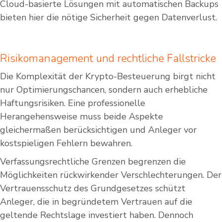
Cloud-basierte Lösungen mit automatischen Backups
bieten hier die nötige Sicherheit gegen Datenverlust.
Risikomanagement und rechtliche Fallstricke
Die Komplexität der Krypto-Besteuerung birgt nicht
nur Optimierungschancen, sondern auch erhebliche
Haftungsrisiken. Eine professionelle
Herangehensweise muss beide Aspekte
gleichermaßen berücksichtigen und Anleger vor
kostspieligen Fehlern bewahren.
Verfassungsrechtliche Grenzen begrenzen die
Möglichkeiten rückwirkender Verschlechterungen. Der
Vertrauensschutz des Grundgesetzes schützt
Anleger, die in begründetem Vertrauen auf die
geltende Rechtslage investiert haben. Dennoch