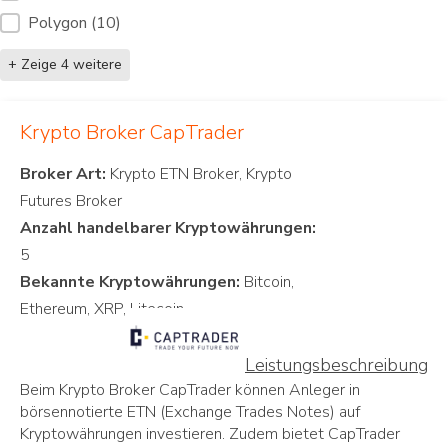
Polygon
(10)
+ Zeige 4 weitere
Krypto Broker CapTrader
Broker Art:
Krypto ETN Broker, Krypto
Anzahl handelbarer Kryptowährungen:
Bekannte Kryptowährungen:
Bitcoin,
Leistungsbeschreibung
Beim Krypto Broker CapTrader können Anleger in
börsennotierte ETN (Exchange Trades Notes) auf
Kryptowährungen investieren. Zudem bietet CapTrader