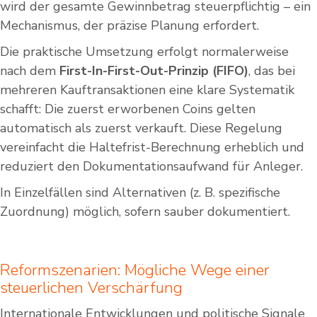
wird der gesamte Gewinnbetrag steuerpflichtig – ein
Mechanismus, der präzise Planung erfordert.
Die praktische Umsetzung erfolgt normalerweise
nach dem
First-In-First-Out-Prinzip (FIFO)
, das bei
mehreren Kauftransaktionen eine klare Systematik
schafft: Die zuerst erworbenen Coins gelten
automatisch als zuerst verkauft. Diese Regelung
vereinfacht die Haltefrist-Berechnung erheblich und
reduziert den Dokumentationsaufwand für Anleger.
In Einzelfällen sind Alternativen (z. B. spezifische
Zuordnung) möglich, sofern sauber dokumentiert.
Reformszenarien: Mögliche Wege einer
steuerlichen Verschärfung
Internationale Entwicklungen und politische Signale