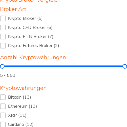
Broker Art
Broker Art
Krypto Broker
(5)
Krypto CFD Broker
(6)
Krypto ETN Broker
(7)
Krypto Futures Broker
(2)
Anzahl Kryptowährungen
Anzahl Kryptowährungen
5 - 550
Kryptowährungen
Kryptowährungen
Bitcoin
(13)
Ethereum
(13)
XRP
(11)
Cardano
(12)