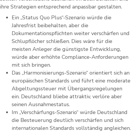
ihre Strategien entsprechend anpassbar gestalten.
Ein „Status Quo Plus“-Szenario würde die
Jahresfrist beibehalten, aber die
Dokumentationspflichten weiter verschärfen und
Schlupflöcher schließen. Dies wäre für die
meisten Anleger die günstigste Entwicklung,
würde aber erhöhte Compliance-Anforderungen
mit sich bringen.
Das „Harmonisierungs-Szenario“ orientiert sich an
europäischen Standards und führt eine moderate
Abgeltungssteuer mit Übergangsregelungen
ein. Deutschland bliebe attraktiv, verlöre aber
seinen Ausnahmestatus.
Im „Verschärfungs-Szenario“ würde Deutschland
die Besteuerung deutlich verschärfen und sich
internationalen Standards vollständig angleichen.