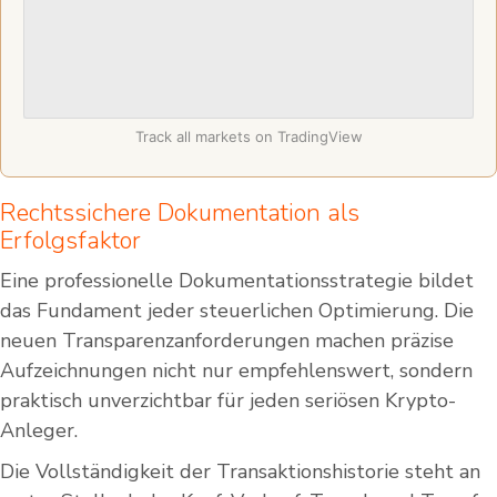
Track all markets on TradingView
Rechtssichere Dokumentation als
Erfolgsfaktor
Eine professionelle Dokumentationsstrategie bildet
das Fundament jeder steuerlichen Optimierung. Die
neuen Transparenzanforderungen machen präzise
Aufzeichnungen nicht nur empfehlenswert, sondern
praktisch unverzichtbar für jeden seriösen Krypto-
Anleger.
Die Vollständigkeit der Transaktionshistorie steht an