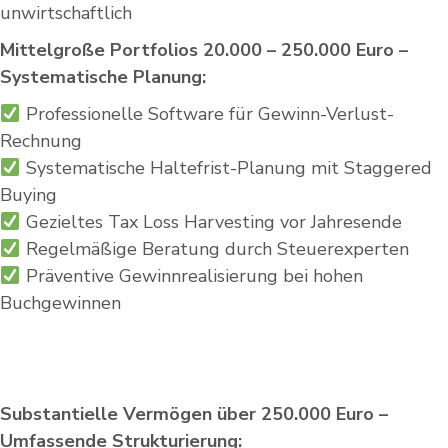
unwirtschaftlich
Mittelgroße Portfolios 20.000 – 250.000 Euro –
Systematische Planung:
Professionelle Software für Gewinn-Verlust-
Rechnung
Systematische Haltefrist-Planung mit Staggered
Buying
Gezieltes Tax Loss Harvesting vor Jahresende
Regelmäßige Beratung durch Steuerexperten
Präventive Gewinnrealisierung bei hohen
Buchgewinnen
Substantielle Vermögen über 250.000 Euro –
Umfassende Strukturierung: