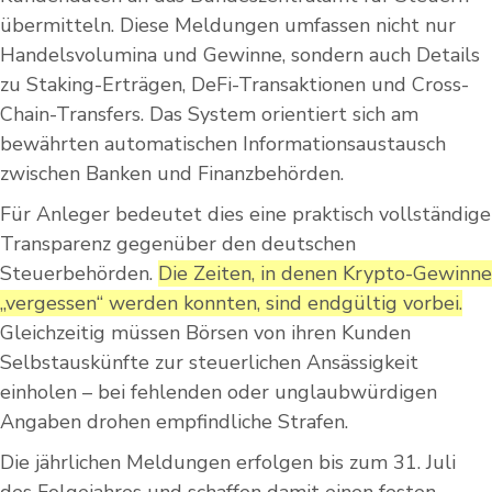
übermitteln. Diese Meldungen umfassen nicht nur
Handelsvolumina und Gewinne, sondern auch Details
zu Staking-Erträgen, DeFi-Transaktionen und Cross-
Chain-Transfers. Das System orientiert sich am
bewährten automatischen Informationsaustausch
zwischen Banken und Finanzbehörden.
Für Anleger bedeutet dies eine praktisch vollständige
Transparenz gegenüber den deutschen
Steuerbehörden.
Die Zeiten, in denen Krypto-Gewinne
„vergessen“ werden konnten, sind endgültig vorbei.
Gleichzeitig müssen Börsen von ihren Kunden
Selbstauskünfte zur steuerlichen Ansässigkeit
einholen – bei fehlenden oder unglaubwürdigen
Angaben drohen empfindliche Strafen.
Die jährlichen Meldungen erfolgen bis zum 31. Juli