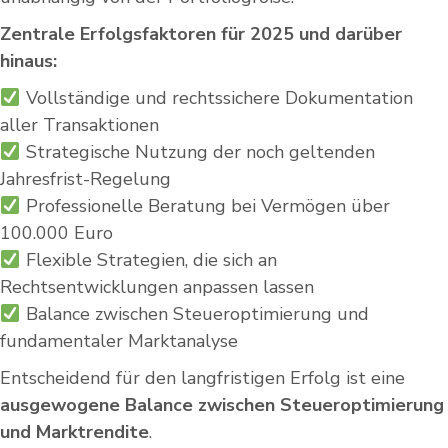
Zentrale Erfolgsfaktoren für 2025 und darüber
hinaus:
Vollständige und rechtssichere Dokumentation
aller Transaktionen
Strategische Nutzung der noch geltenden
Jahresfrist-Regelung
Professionelle Beratung bei Vermögen über
100.000 Euro
Flexible Strategien, die sich an
Rechtsentwicklungen anpassen lassen
Balance zwischen Steueroptimierung und
fundamentaler Marktanalyse
Entscheidend für den langfristigen Erfolg ist eine
ausgewogene Balance zwischen Steueroptimierung
und Marktrendite
.