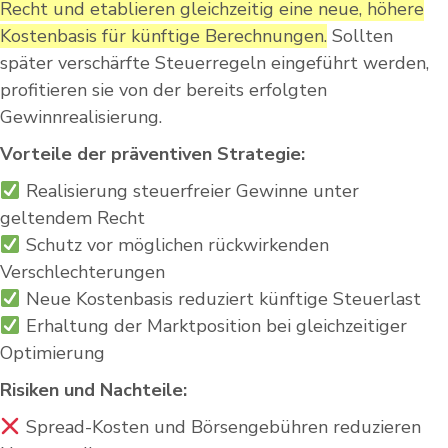
Recht und etablieren gleichzeitig eine neue, höhere
Kostenbasis für künftige Berechnungen.
Sollten
später verschärfte Steuerregeln eingeführt werden,
profitieren sie von der bereits erfolgten
Gewinnrealisierung.
Vorteile der präventiven Strategie:
Realisierung steuerfreier Gewinne unter
geltendem Recht
Schutz vor möglichen rückwirkenden
Verschlechterungen
Neue Kostenbasis reduziert künftige Steuerlast
Erhaltung der Marktposition bei gleichzeitiger
Optimierung
Risiken und Nachteile:
Spread-Kosten und Börsengebühren reduzieren