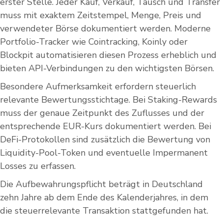
erster Stelle. Jeder Kauf, Verkauf, Tausch und Transfer
muss mit exaktem Zeitstempel, Menge, Preis und
verwendeter Börse dokumentiert werden. Moderne
Portfolio-Tracker wie Cointracking, Koinly oder
Blockpit automatisieren diesen Prozess erheblich und
bieten API-Verbindungen zu den wichtigsten Börsen.
Besondere Aufmerksamkeit erfordern steuerlich
relevante Bewertungsstichtage. Bei Staking-Rewards
muss der genaue Zeitpunkt des Zuflusses und der
entsprechende EUR-Kurs dokumentiert werden. Bei
DeFi-Protokollen sind zusätzlich die Bewertung von
Liquidity-Pool-Token und eventuelle Impermanent
Losses zu erfassen.
Die Aufbewahrungspflicht beträgt in Deutschland
zehn Jahre ab dem Ende des Kalenderjahres, in dem
die steuerrelevante Transaktion stattgefunden hat.