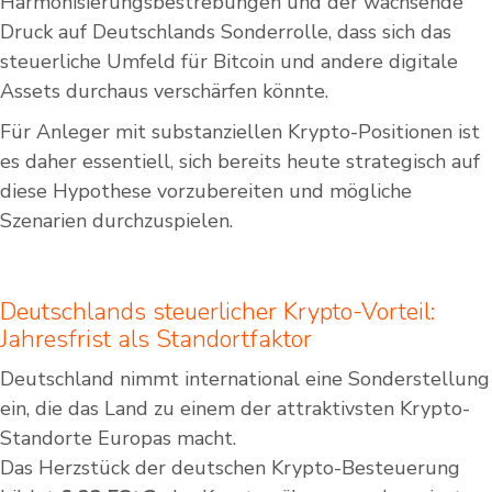
Harmonisierungsbestrebungen und der wachsende
Druck auf Deutschlands Sonderrolle, dass sich das
steuerliche Umfeld für Bitcoin und andere digitale
Assets durchaus verschärfen könnte.
Für Anleger mit substanziellen Krypto-Positionen ist
es daher essentiell, sich bereits heute strategisch auf
diese Hypothese vorzubereiten und mögliche
Szenarien durchzuspielen.
Deutschlands steuerlicher Krypto-Vorteil:
Jahresfrist als Standortfaktor
Deutschland nimmt international eine Sonderstellung
ein, die das Land zu einem der attraktivsten Krypto-
Standorte Europas macht.
Das Herzstück der deutschen Krypto-Besteuerung