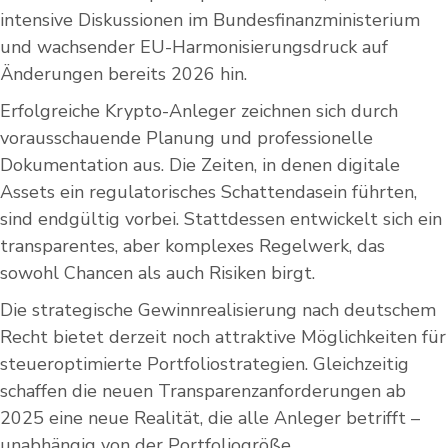
intensive Diskussionen im Bundesfinanzministerium
und wachsender EU-Harmonisierungsdruck auf
Änderungen bereits 2026 hin.
Erfolgreiche Krypto-Anleger zeichnen sich durch
vorausschauende Planung und professionelle
Dokumentation aus. Die Zeiten, in denen digitale
Assets ein regulatorisches Schattendasein führten,
sind endgültig vorbei. Stattdessen entwickelt sich ein
transparentes, aber komplexes Regelwerk, das
sowohl Chancen als auch Risiken birgt.
Die strategische Gewinnrealisierung nach deutschem
Recht bietet derzeit noch attraktive Möglichkeiten für
steueroptimierte Portfoliostrategien. Gleichzeitig
schaffen die neuen Transparenzanforderungen ab
2025 eine neue Realität, die alle Anleger betrifft –
unabhängig von der Portfoliogröße.