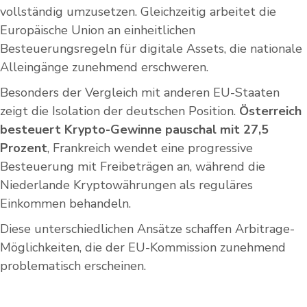
vollständig umzusetzen. Gleichzeitig arbeitet die
Europäische Union an einheitlichen
Besteuerungsregeln für digitale Assets, die nationale
Alleingänge zunehmend erschweren.
Besonders der Vergleich mit anderen EU-Staaten
zeigt die Isolation der deutschen Position.
Österreich
besteuert Krypto-Gewinne pauschal mit 27,5
Prozent
, Frankreich wendet eine progressive
Besteuerung mit Freibeträgen an, während die
Niederlande Kryptowährungen als reguläres
Einkommen behandeln.
Diese unterschiedlichen Ansätze schaffen Arbitrage-
Möglichkeiten, die der EU-Kommission zunehmend
problematisch erscheinen.