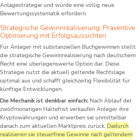
Anlagestrategie und würde eine völlig neue
Bewertungssystematik erfordern.
Strategische Gewinnrealisierung: Präventive
Optimierung mit Erfolgsaussichten
Für Anleger mit substanziellen Buchgewinnen stellt
die strategische Gewinnrealisierung nach deutschem
Recht eine überlegenswerte Option dar. Diese
Strategie nutzt die aktuell geltende Rechtslage
optimal aus und schafft gleichzeitig Flexibilität für
künftige Entwicklungen.
Die Mechanik ist denkbar einfach:
Nach Ablauf der
zwölfmonatigen Haltefrist verkaufen Anleger ihre
Kryptowährungen und erwerben sie unmittelbar
danach zum aktuellen Marktpreis zurück.
Dadurch
realisieren sie steuerfreie Gewinne nach geltendem