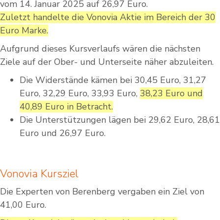
vom 14. Januar 2025 auf 26,97 Euro.
Zuletzt handelte die Vonovia Aktie im Bereich der 30
Euro Marke.
Aufgrund dieses Kursverlaufs wären die nächsten
Ziele auf der Ober- und Unterseite näher abzuleiten.
Die Widerstände kämen bei 30,45 Euro, 31,27
Euro, 32,29 Euro, 33,93 Euro,
38,23 Euro und
40,89 Euro in Betracht.
Die Unterstützungen lägen bei 29,62 Euro, 28,61
Euro und 26,97 Euro.
Vonovia Kursziel
Die Experten von Berenberg vergaben ein Ziel von
41,00 Euro.