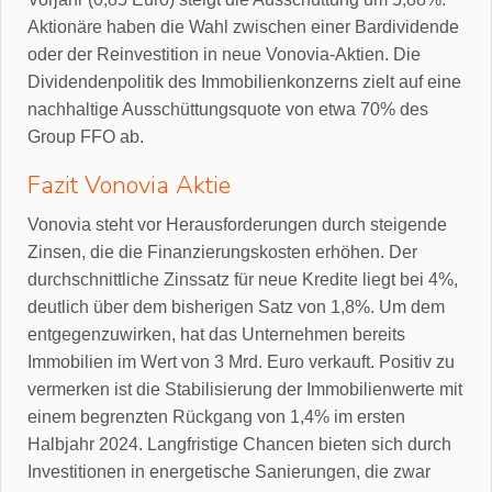
Aktionäre haben die Wahl zwischen einer Bardividende
oder der Reinvestition in neue Vonovia-Aktien. Die
Dividendenpolitik des Immobilienkonzerns zielt auf eine
nachhaltige Ausschüttungsquote von etwa 70% des
Group FFO ab.
Fazit Vonovia Aktie
Vonovia steht vor Herausforderungen durch steigende
Zinsen, die die Finanzierungskosten erhöhen. Der
durchschnittliche Zinssatz für neue Kredite liegt bei 4%,
deutlich über dem bisherigen Satz von 1,8%. Um dem
entgegenzuwirken, hat das Unternehmen bereits
Immobilien im Wert von 3 Mrd. Euro verkauft. Positiv zu
vermerken ist die Stabilisierung der Immobilienwerte mit
einem begrenzten Rückgang von 1,4% im ersten
Halbjahr 2024. Langfristige Chancen bieten sich durch
Investitionen in energetische Sanierungen, die zwar