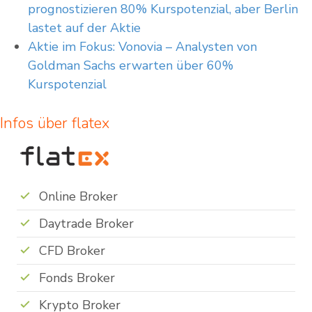
prognostizieren 80% Kurspotenzial, aber Berlin
lastet auf der Aktie
Aktie im Fokus: Vonovia – Analysten von
Goldman Sachs erwarten über 60%
Kurspotenzial
Infos über flatex
Online Broker
Daytrade Broker
CFD Broker
Fonds Broker
Krypto Broker