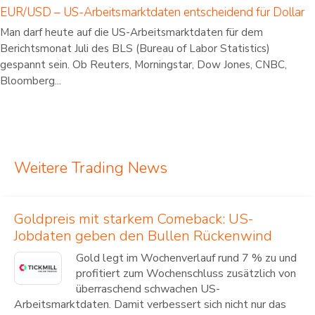
EUR/USD – US-Arbeitsmarktdaten entscheidend für Dollar
Man darf heute auf die US-Arbeitsmarktdaten für dem
Berichtsmonat Juli des BLS (Bureau of Labor Statistics)
gespannt sein. Ob Reuters, Morningstar, Dow Jones, CNBC,
Bloomberg...
Weitere Trading News
Goldpreis mit starkem Comeback: US-
Jobdaten geben den Bullen Rückenwind
Gold legt im Wochenverlauf rund 7 % zu und
profitiert zum Wochenschluss zusätzlich von
überraschend schwachen US-
Arbeitsmarktdaten. Damit verbessert sich nicht nur das