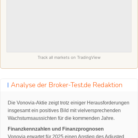
Track all markets on TradingView
Analyse der Broker-Test.de Redaktion
Die Vonovia-Aktie zeigt trotz einiger Herausforderungen
insgesamt ein positives Bild mit vielversprechenden
Wachstumsaussichten für die kommenden Jahre.
Finanzkennzahlen und Finanzprognosen
Vonovia erwartet für 2025 einen Anstieg des Adjusted