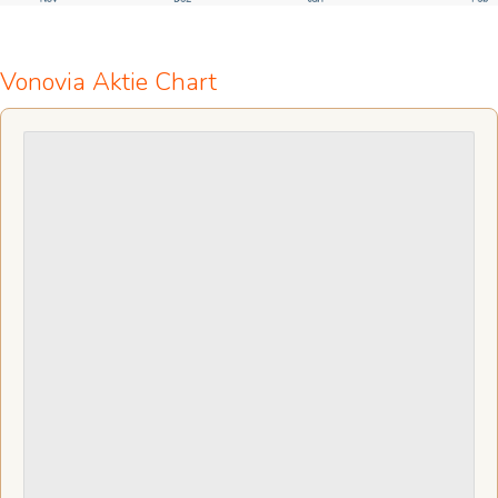
Vonovia Aktie Chart