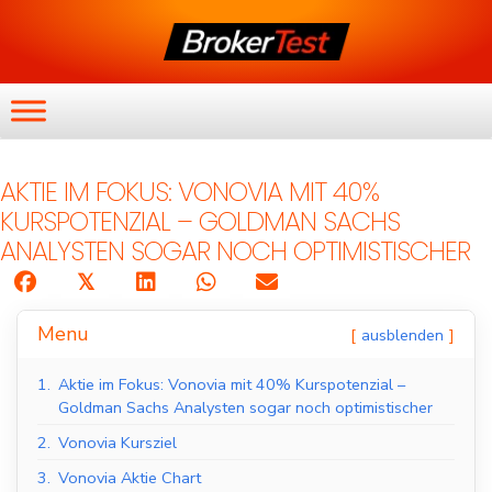
AKTIE IM FOKUS: VONOVIA MIT 40%
KURSPOTENZIAL – GOLDMAN SACHS
ANALYSTEN SOGAR NOCH OPTIMISTISCHER
𝕏
Menu
ausblenden
1.
Aktie im Fokus: Vonovia mit 40% Kurspotenzial –
Goldman Sachs Analysten sogar noch optimistischer
2.
Vonovia Kursziel
3.
Vonovia Aktie Chart