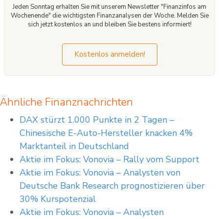
Jeden Sonntag erhalten Sie mit unserem Newsletter "Finanzinfos am
Wochenende" die wichtigsten Finanzanalysen der Woche. Melden Sie
sich jetzt kostenlos an und bleiben Sie bestens informiert!
Kostenlos anmelden!
Ähnliche Finanznachrichten
DAX stürzt 1.000 Punkte in 2 Tagen –
Chinesische E-Auto-Hersteller knacken 4%
Marktanteil in Deutschland
Aktie im Fokus: Vonovia – Rally vom Support
Aktie im Fokus: Vonovia – Analysten von
Deutsche Bank Research prognostizieren über
30% Kurspotenzial
Aktie im Fokus: Vonovia – Analysten