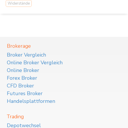
Widerstände
Brokerage
Broker Vergleich
Online Broker Vergleich
Online Broker
Forex Broker
CFD Broker
Futures Broker
Handelsplattformen
Trading
Depotwechsel