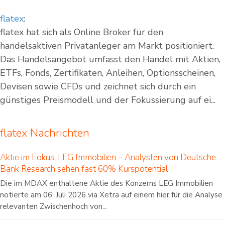
flatex
:
flatex hat sich als Online Broker für den
handelsaktiven Privatanleger am Markt positioniert.
Das Handelsangebot umfasst den Handel mit Aktien,
ETFs, Fonds, Zertifikaten, Anleihen, Optionsscheinen,
Devisen sowie CFDs und zeichnet sich durch ein
günstiges Preismodell und der Fokussierung auf ei...
flatex Nachrichten
Aktie im Fokus: LEG Immobilien – Analysten von Deutsche
Bank Research sehen fast 60% Kurspotential
Die im MDAX enthaltene Aktie des Konzerns LEG Immobilien
notierte am 06. Juli 2026 via Xetra auf einem hier für die Analyse
relevanten Zwischenhoch von...