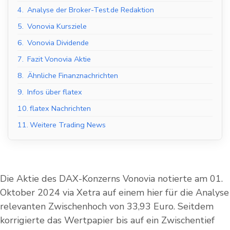
4.
Analyse der Broker-Test.de Redaktion
5.
Vonovia Kursziele
6.
Vonovia Dividende
7.
Fazit Vonovia Aktie
8.
Ähnliche Finanznachrichten
9.
Infos über flatex
10.
flatex Nachrichten
11.
Weitere Trading News
Die Aktie des DAX-Konzerns Vonovia notierte am 01.
Oktober 2024 via Xetra auf einem hier für die Analyse
relevanten Zwischenhoch von 33,93 Euro. Seitdem
korrigierte das Wertpapier bis auf ein Zwischentief