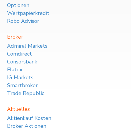
Optionen
Wertpapierkredit
Robo Advisor
Broker
Admiral Markets
Comdirect
Consorsbank
Flatex
IG Markets
Smartbroker
Trade Republic
Aktuelles
Aktienkauf Kosten
Broker Aktionen