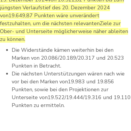
jüngsten Verlaufstief des 20. Dezember 2024
von19.649,87 Punkten wäre unverändert
festzuhalten, um die nächsten relevantenZiele zur
Ober- und Unterseite möglicherweise näher ableiten
zu können.
Die Widerstände kämen weiterhin bei den
Marken von 20.086/20.189/20.317 und 20.523
Punkten in Betracht.
Die nächsten Unterstützungen wären nach wie
vor bei den Marken von19.983 und 19.856
Punkten, sowie bei den Projektionen zur
Unterseite von19.522/19.444/19.316 und 19.110
Punkten zu ermitteln.