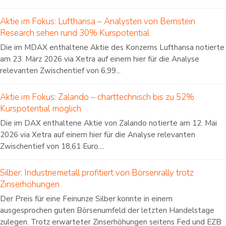
Aktie im Fokus: Lufthansa – Analysten von Bernstein
Research sehen rund 30% Kurspotential
Die im MDAX enthaltene Aktie des Konzerns Lufthansa notierte
am 23. März 2026 via Xetra auf einem hier für die Analyse
relevanten Zwischentief von 6,99...
Aktie im Fokus: Zalando – charttechnisch bis zu 52%
Kurspotential möglich
Die im DAX enthaltene Aktie von Zalando notierte am 12. Mai
2026 via Xetra auf einem hier für die Analyse relevanten
Zwischentief von 18,61 Euro....
Silber: Industriemetall profitiert von Börsenrally trotz
Zinserhöhungen
Der Preis für eine Feinunze Silber konnte in einem
ausgesprochen guten Börsenumfeld der letzten Handelstage
zulegen. Trotz erwarteter Zinserhöhungen seitens Fed und EZB