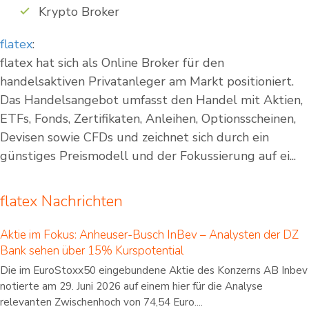
Krypto Broker
flatex
:
flatex hat sich als Online Broker für den
handelsaktiven Privatanleger am Markt positioniert.
Das Handelsangebot umfasst den Handel mit Aktien,
ETFs, Fonds, Zertifikaten, Anleihen, Optionsscheinen,
Devisen sowie CFDs und zeichnet sich durch ein
günstiges Preismodell und der Fokussierung auf ei...
flatex Nachrichten
Aktie im Fokus: Anheuser-Busch InBev – Analysten der DZ
Bank sehen über 15% Kurspotential
Die im EuroStoxx50 eingebundene Aktie des Konzerns AB Inbev
notierte am 29. Juni 2026 auf einem hier für die Analyse
relevanten Zwischenhoch von 74,54 Euro....