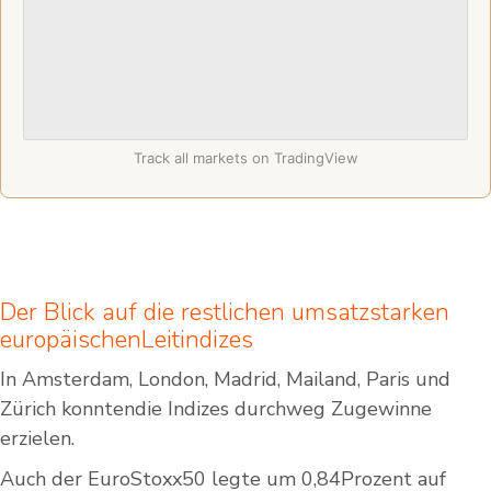
Track all markets on TradingView
Der Blick auf die restlichen umsatzstarken
europäischenLeitindizes
In Amsterdam, London, Madrid, Mailand, Paris und
Zürich konntendie Indizes durchweg Zugewinne
erzielen.
Auch der EuroStoxx50 legte um 0,84Prozent auf