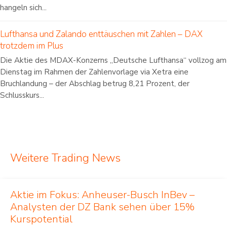
hangeln sich...
Lufthansa und Zalando enttäuschen mit Zahlen – DAX
trotzdem im Plus
Die Aktie des MDAX-Konzerns „Deutsche Lufthansa“ vollzog am
Dienstag im Rahmen der Zahlenvorlage via Xetra eine
Bruchlandung – der Abschlag betrug 8,21 Prozent, der
Schlusskurs...
Weitere Trading News
Aktie im Fokus: Anheuser-Busch InBev –
Analysten der DZ Bank sehen über 15%
Kurspotential