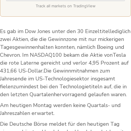
Track all markets on TradingView
Es gab im Dow Jones unter den 30 Einzeltitellediglich
zwei Aktien, die die Gewinnzone mit nur mickerigen
Tagesgewinnenhalten konnten, nämlich Boeing und
Chevron. Im NASDAQ100 bekam die Aktie vonTesla
die rote Laterne gereicht und verlor 4,95 Prozent auf
431,66 US-Dollar.Die Gewinnmitnahmen zum
Jahresende im US-Technologiesektor insgesamt
fielenzumindest bei den Technologietiteln auf, die in
den letzten Quartalenhervorragend gelaufen waren.
Am heutigen Montag werden keine Quartals- und
Jahreszahlen erwartet.
Die Deutsche Börse meldet für den heutigen Tag