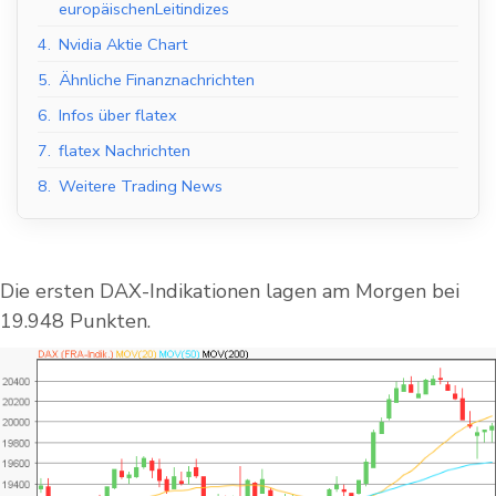
europäischenLeitindizes
4.
Nvidia Aktie Chart
5.
Ähnliche Finanznachrichten
6.
Infos über flatex
7.
flatex Nachrichten
8.
Weitere Trading News
Die ersten DAX-Indikationen lagen am Morgen bei
19.948 Punkten.