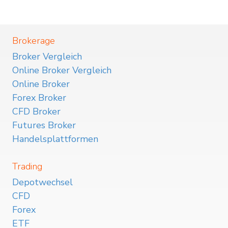
Brokerage
Broker Vergleich
Online Broker Vergleich
Online Broker
Forex Broker
CFD Broker
Futures Broker
Handelsplattformen
Trading
Depotwechsel
CFD
Forex
ETF