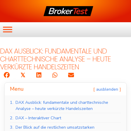
DAX AUSBLICK: FUNDAMENTALE UND
CHARTTECHNISCHE ANALYSE – HEUTE
VERKÜRZTE HANDELSZEITEN
𝕏
Menu
ausblenden
1.
DAX Ausblick: fundamentale und charttechnische
Analyse – heute verkürzte Handelszeiten
2.
DAX – Interaktiver Chart
3.
Der Blick auf die restlichen umsatzstarken