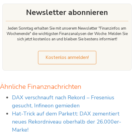
Newsletter abonnieren
Jeden Sonntag erhalten Sie mit unserem Newsletter "Finanzinfos am
Wochenende" die wichtigsten Finanzanalysen der Woche. Melden Sie
sich jetzt kostenlos an und bleiben Sie bestens informiert!
Kostenlos anmelden!
Ähnliche Finanznachrichten
DAX verschnauft nach Rekord – Fresenius
gesucht, Infineon gemieden
Hat-Trick auf dem Parkett: DAX zementiert
neues Rekordniveau oberhalb der 26.000er-
Marke!