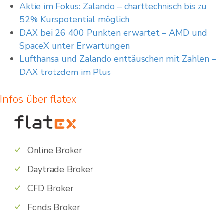
Aktie im Fokus: Zalando – charttechnisch bis zu
52% Kurspotential möglich
DAX bei 26 400 Punkten erwartet – AMD und
SpaceX unter Erwartungen
Lufthansa und Zalando enttäuschen mit Zahlen –
DAX trotzdem im Plus
Infos über flatex
Online Broker
Daytrade Broker
CFD Broker
Fonds Broker