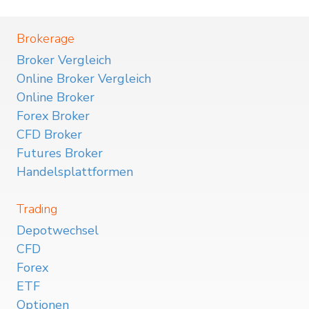
Brokerage
Broker Vergleich
Online Broker Vergleich
Online Broker
Forex Broker
CFD Broker
Futures Broker
Handelsplattformen
Trading
Depotwechsel
CFD
Forex
ETF
Optionen