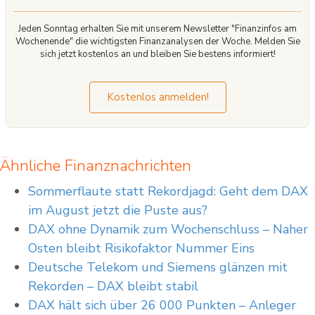
Jeden Sonntag erhalten Sie mit unserem Newsletter "Finanzinfos am
Wochenende" die wichtigsten Finanzanalysen der Woche. Melden Sie
sich jetzt kostenlos an und bleiben Sie bestens informiert!
Kostenlos anmelden!
Ähnliche Finanznachrichten
Sommerflaute statt Rekordjagd: Geht dem DAX
im August jetzt die Puste aus?
DAX ohne Dynamik zum Wochenschluss – Naher
Osten bleibt Risikofaktor Nummer Eins
Deutsche Telekom und Siemens glänzen mit
Rekorden – DAX bleibt stabil
DAX hält sich über 26 000 Punkten – Anleger