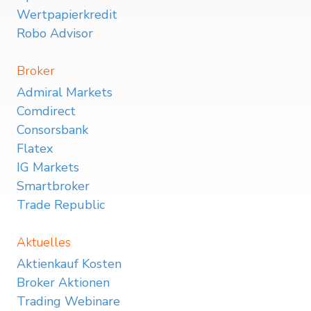
Wertpapierkredit
Robo Advisor
Broker
Admiral Markets
Comdirect
Consorsbank
Flatex
IG Markets
Smartbroker
Trade Republic
Aktuelles
Aktienkauf Kosten
Broker Aktionen
Trading Webinare