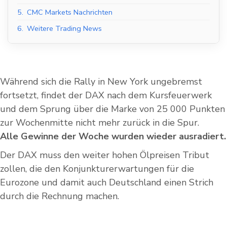
5.
CMC Markets Nachrichten
6.
Weitere Trading News
Während sich die Rally in New York ungebremst
fortsetzt, findet der DAX nach dem Kursfeuerwerk
und dem Sprung über die Marke von 25 000 Punkten
zur Wochenmitte nicht mehr zurück in die Spur.
Alle Gewinne der Woche wurden wieder ausradiert.
Der DAX muss den weiter hohen Ölpreisen Tribut
zollen, die den Konjunkturerwartungen für die
Eurozone und damit auch Deutschland einen Strich
durch die Rechnung machen.