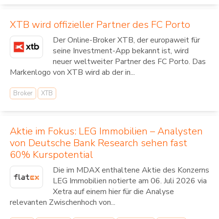
XTB wird offizieller Partner des FC Porto
Der Online-Broker XTB, der europaweit für
seine Investment-App bekannt ist, wird
neuer weltweiter Partner des FC Porto. Das
Markenlogo von XTB wird ab der in...
Broker
XTB
Aktie im Fokus: LEG Immobilien – Analysten
von Deutsche Bank Research sehen fast
60% Kurspotential
Die im MDAX enthaltene Aktie des Konzerns
LEG Immobilien notierte am 06. Juli 2026 via
Xetra auf einem hier für die Analyse
relevanten Zwischenhoch von...