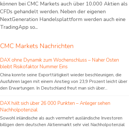
können bei CMC Markets auch über 10.000 Aktien als
CFDs gehandelt werden. Neben der eigenen
NextGeneration Handelsplattform werden auch eine
TradingApp so...
CMC Markets Nachrichten
DAX ohne Dynamik zum Wochenschluss – Naher Osten
bleibt Risikofaktor Nummer Eins
China konnte seine Exporttätigkeit wieder beschleunigen, die
Ausfuhren lagen mit einem Anstieg von 23,9 Prozent leicht über
den Erwartungen. In Deutschland freut man sich über...
DAX hält sich über 26 000 Punkten – Anleger sehen
Nachholpotenzial
Sowohl inländische als auch vermehrt ausländische Investoren
billigen dem deutschen Aktienmarkt sehr viel Nachholpotenzial