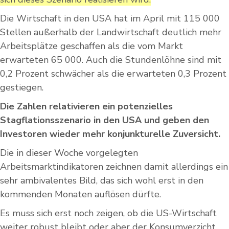
Die Wirtschaft in den USA hat im April mit 115 000
Stellen außerhalb der Landwirtschaft deutlich mehr
Arbeitsplätze geschaffen als die vom Markt
erwarteten 65 000. Auch die Stundenlöhne sind mit
0,2 Prozent schwächer als die erwarteten 0,3 Prozent
gestiegen.
Die Zahlen relativieren ein potenzielles
Stagflationsszenario in den USA und geben den
Investoren wieder mehr konjunkturelle Zuversicht.
Die in dieser Woche vorgelegten
Arbeitsmarktindikatoren zeichnen damit allerdings ein
sehr ambivalentes Bild, das sich wohl erst in den
kommenden Monaten auflösen dürfte.
Es muss sich erst noch zeigen, ob die US-Wirtschaft
weiter robust bleibt oder aber der Konsumverzicht