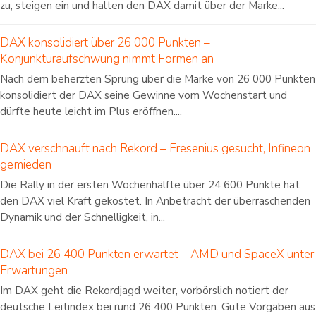
zu, steigen ein und halten den DAX damit über der Marke...
DAX konsolidiert über 26 000 Punkten –
Konjunkturaufschwung nimmt Formen an
Nach dem beherzten Sprung über die Marke von 26 000 Punkten
konsolidiert der DAX seine Gewinne vom Wochenstart und
dürfte heute leicht im Plus eröffnen....
DAX verschnauft nach Rekord – Fresenius gesucht, Infineon
gemieden
Die Rally in der ersten Wochenhälfte über 24 600 Punkte hat
den DAX viel Kraft gekostet. In Anbetracht der überraschenden
Dynamik und der Schnelligkeit, in...
DAX bei 26 400 Punkten erwartet – AMD und SpaceX unter
Erwartungen
Im DAX geht die Rekordjagd weiter, vorbörslich notiert der
deutsche Leitindex bei rund 26 400 Punkten. Gute Vorgaben aus