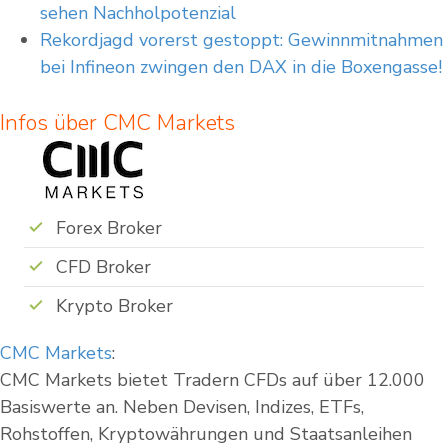
sehen Nachholpotenzial
Rekordjagd vorerst gestoppt: Gewinnmitnahmen
bei Infineon zwingen den DAX in die Boxengasse!
Infos über CMC Markets
Forex Broker
CFD Broker
Krypto Broker
CMC Markets
:
CMC Markets bietet Tradern CFDs auf über 12.000
Basiswerte an. Neben Devisen, Indizes, ETFs,
Rohstoffen, Kryptowährungen und Staatsanleihen