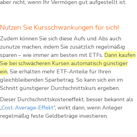
aber nicht, wenn Ihr Vermögen gut aufgestellt ist.
Nutzen Sie Kursschwankungen für sich!
Zudem können Sie sich diese Aufs und Abs auch
zunutze machen, indem Sie zusätzlich regelmäßig
sparen – wie immer am besten mit ETFs.
Dann kaufen
Sie bei schwächeren Kursen automatisch günstiger
ein
, Sie erhalten mehr ETF-Anteile für Ihren
gleichbleibenden Sparbetrag. So kann sich ein im
Schnitt günstigerer Durchschnittskurs ergeben.
Dieser Durchschnittskosteneffekt, besser bekannt als
„
Cost-Average-Effekt
“, wirkt dann, wenn Anleger
regelmäßig feste Geldbeträge investieren.