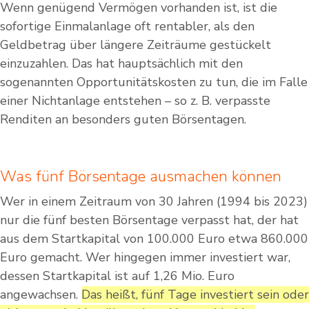
Wenn genügend Vermögen vorhanden ist, ist die
sofortige Einmalanlage oft rentabler, als den
Geldbetrag über längere Zeiträume gestückelt
einzuzahlen. Das hat hauptsächlich mit den
sogenannten Opportunitätskosten zu tun, die im Falle
einer Nichtanlage entstehen – so z. B. verpasste
Renditen an besonders guten Börsentagen.
Was fünf Börsentage ausmachen können
Wer in einem Zeitraum von 30 Jahren (1994 bis 2023)
nur die fünf besten Börsentage verpasst hat, der hat
aus dem Startkapital von 100.000 Euro etwa 860.000
Euro gemacht. Wer hingegen immer investiert war,
dessen Startkapital ist auf 1,26 Mio. Euro
angewachsen.
Das heißt, fünf Tage investiert sein oder