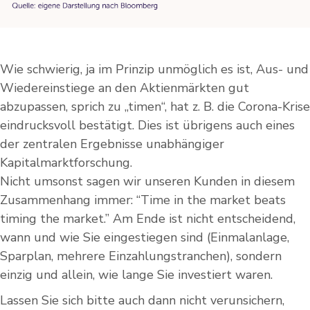
Wie schwierig, ja im Prinzip unmöglich es ist, Aus- und
Wiedereinstiege an den Aktienmärkten gut
abzupassen, sprich zu „timen“, hat z. B. die Corona-Krise
eindrucksvoll bestätigt. Dies ist übrigens auch eines
der zentralen Ergebnisse unabhängiger
Kapitalmarktforschung.
Nicht umsonst sagen wir unseren Kunden in diesem
Zusammenhang immer: “Time in the market beats
timing the market.” Am Ende ist nicht entscheidend,
wann und wie Sie eingestiegen sind (Einmalanlage,
Sparplan, mehrere Einzahlungstranchen), sondern
einzig und allein, wie lange Sie investiert waren.
Lassen Sie sich bitte auch dann nicht verunsichern,