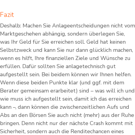
Fazit
Deshalb: Machen Sie Anlageentscheidungen nicht vom
Marktgeschehen abhängig, sondern überlegen Sie,
was Ihr Geld für Sie erreichen soll. Geld hat keinen
Selbstzweck und kann Sie nur dann glücklich machen,
wenn es hilft, Ihre finanziellen Ziele und Wünsche zu
erfüllen. Dafür sollten Sie anlagetechnisch gut
aufgestellt sein. Bei beidem können wir Ihnen helfen.
Wenn diese beiden Punkte klar (und ggf. mit dem
Berater gemeinsam erarbeitet) sind – was will ich und
wie muss ich aufgestellt sein, damit ich das erreichen
kann –, dann können die zwischenzeitlichen Aufs und
Abs an den Börsen Sie auch nicht (mehr) aus der Ruhe
bringen. Denn nicht nur der nächste Crash kommt mit
Sicherheit, sondern auch die Renditechancen eines