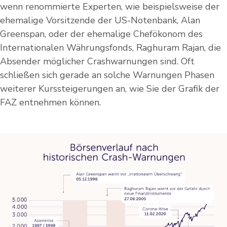
wenn renommierte Experten, wie beispielsweise der
ehemalige Vorsitzende der US-Notenbank, Alan
Greenspan, oder der ehemalige Chefökonom des
Internationalen Währungsfonds, Raghuram Rajan, die
Absender möglicher Crashwarnungen sind. Oft
schließen sich gerade an solche Warnungen Phasen
weiterer Kurssteigerungen an, wie Sie der Grafik der
FAZ entnehmen können.