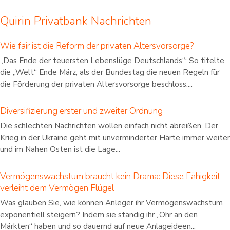
Quirin Privatbank Nachrichten
Wie fair ist die Reform der privaten Altersvorsorge?
„Das Ende der teuersten Lebenslüge Deutschlands“: So titelte
die „Welt“ Ende März, als der Bundestag die neuen Regeln für
die Förderung der privaten Altersvorsorge beschloss....
Diversifizierung erster und zweiter Ordnung
Die schlechten Nachrichten wollen einfach nicht abreißen. Der
Krieg in der Ukraine geht mit unverminderter Härte immer weiter
und im Nahen Osten ist die Lage...
Vermögenswachstum braucht kein Drama: Diese Fähigkeit
verleiht dem Vermögen Flügel
Was glauben Sie, wie können Anleger ihr Vermögenswachstum
exponentiell steigern? Indem sie ständig ihr „Ohr an den
Märkten“ haben und so dauernd auf neue Anlageideen...