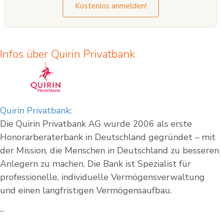
Kostenlos anmelden!
Infos über Quirin Privatbank
Quirin Privatbank
:
Die Quirin Privatbank AG wurde 2006 als erste
Honorarberaterbank in Deutschland gegründet – mit
der Mission, die Menschen in Deutschland zu besseren
Anlegern zu machen. Die Bank ist Spezialist für
professionelle, individuelle Vermögensverwaltung
und einen langfristigen Vermögensaufbau.
...