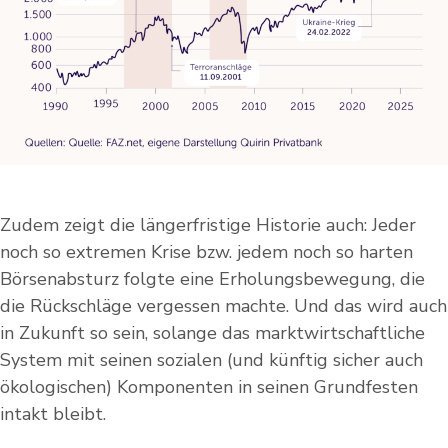
Zudem zeigt die längerfristige Historie auch: Jeder
noch so extremen Krise bzw. jedem noch so harten
Börsenabsturz folgte eine Erholungsbewegung, die
die Rückschläge vergessen machte. Und das wird auch
in Zukunft so sein, solange das marktwirtschaftliche
System mit seinen sozialen (und künftig sicher auch
ökologischen) Komponenten in seinen Grundfesten
intakt bleibt.