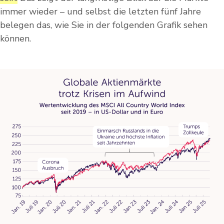
immer wieder – und selbst die letzten fünf Jahre
belegen das, wie Sie in der folgenden Grafik sehen
können.