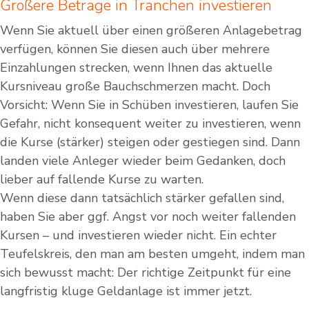
Größere Beträge in Tranchen investieren
Wenn Sie aktuell über einen größeren Anlagebetrag
verfügen, können Sie diesen auch über mehrere
Einzahlungen strecken, wenn Ihnen das aktuelle
Kursniveau große Bauchschmerzen macht. Doch
Vorsicht: Wenn Sie in Schüben investieren, laufen Sie
Gefahr, nicht konsequent weiter zu investieren, wenn
die Kurse (stärker) steigen oder gestiegen sind. Dann
landen viele Anleger wieder beim Gedanken, doch
lieber auf fallende Kurse zu warten.
Wenn diese dann tatsächlich stärker gefallen sind,
haben Sie aber ggf. Angst vor noch weiter fallenden
Kursen – und investieren wieder nicht. Ein echter
Teufelskreis, den man am besten umgeht, indem man
sich bewusst macht: Der richtige Zeitpunkt für eine
langfristig kluge Geldanlage ist immer jetzt.