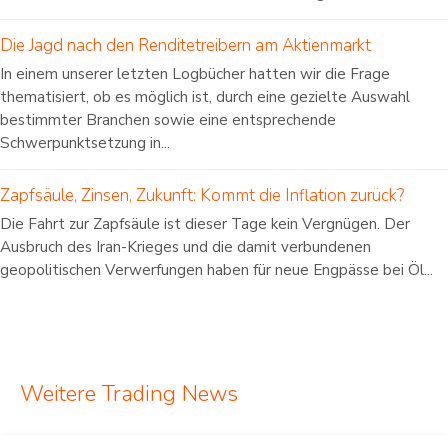
Die Jagd nach den Renditetreibern am Aktienmarkt
In einem unserer letzten Logbücher hatten wir die Frage
thematisiert, ob es möglich ist, durch eine gezielte Auswahl
bestimmter Branchen sowie eine entsprechende
Schwerpunktsetzung in...
Zapfsäule, Zinsen, Zukunft: Kommt die Inflation zurück?
Die Fahrt zur Zapfsäule ist dieser Tage kein Vergnügen. Der
Ausbruch des Iran-Krieges und die damit verbundenen
geopolitischen Verwerfungen haben für neue Engpässe bei Öl...
Weitere Trading News