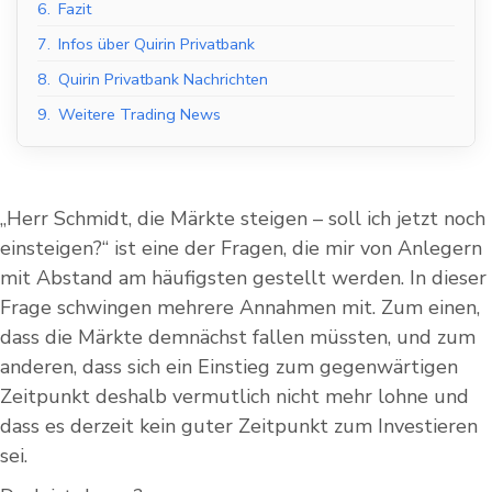
6.
Fazit
7.
Infos über Quirin Privatbank
8.
Quirin Privatbank Nachrichten
9.
Weitere Trading News
„Herr Schmidt, die Märkte steigen – soll ich jetzt noch
einsteigen?“ ist eine der Fragen, die mir von Anlegern
mit Abstand am häufigsten gestellt werden. In dieser
Frage schwingen mehrere Annahmen mit. Zum einen,
dass die Märkte demnächst fallen müssten, und zum
anderen, dass sich ein Einstieg zum gegenwärtigen
Zeitpunkt deshalb vermutlich nicht mehr lohne und
dass es derzeit kein guter Zeitpunkt zum Investieren
sei.