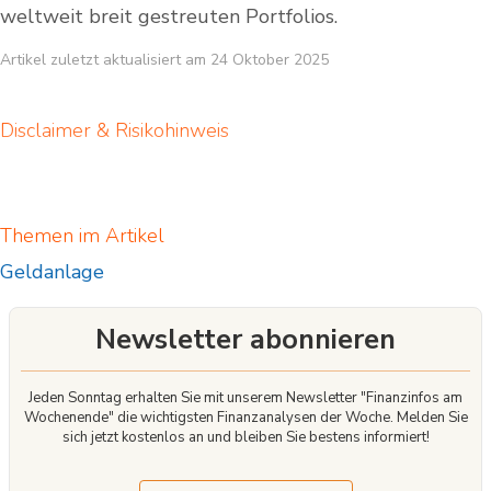
weltweit breit gestreuten Portfolios.
Artikel zuletzt aktualisiert am 24 Oktober 2025
Disclaimer & Risikohinweis
Themen im Artikel
Geldanlage
Newsletter abonnieren
Jeden Sonntag erhalten Sie mit unserem Newsletter "Finanzinfos am
Wochenende" die wichtigsten Finanzanalysen der Woche. Melden Sie
sich jetzt kostenlos an und bleiben Sie bestens informiert!