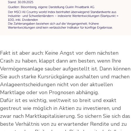
Fakt ist aber auch: Keine Angst vor dem nächsten
Crash zu haben, klappt dann am besten, wenn Ihre
Vermögensanlage sauber aufgestellt ist. Dann können
Sie auch starke Kursrückgänge aushalten und machen
Anlageentscheidungen nicht von der aktuellen
Marktlage oder von Prognosen abhängig.
Dafür ist es wichtig, weltweit so breit und exakt
gestreut wie möglich in Aktien zu investieren, und
zwar nach Marktkapitalisierung. So sichern Sie sich das
beste Verhältnis von zu erwartender Rendite und zu