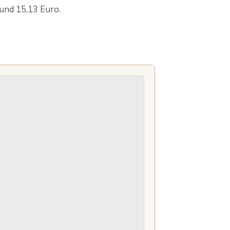
und 15,13 Euro.