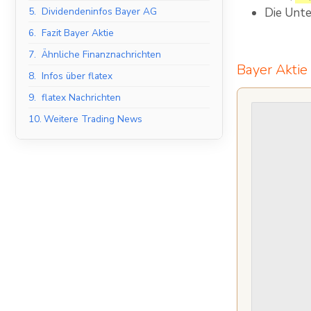
5.
Dividendeninfos Bayer AG
Die Unte
6.
Fazit Bayer Aktie
7.
Ähnliche Finanznachrichten
Bayer Aktie
8.
Infos über flatex
9.
flatex Nachrichten
10.
Weitere Trading News