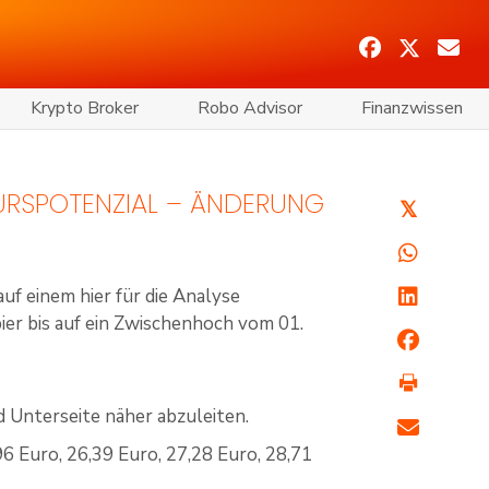
Krypto Broker
Robo Advisor
Finanzwissen
KURSPOTENZIAL – ÄNDERUNG
𝕏
uf einem hier für die Analyse
ier bis auf ein Zwischenhoch vom 01.
d Unterseite näher abzuleiten.
6 Euro, 26,39 Euro, 27,28 Euro, 28,71