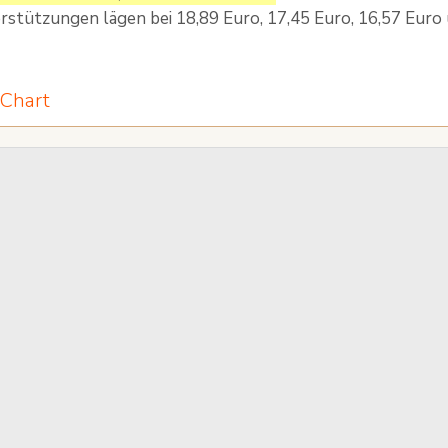
rstützungen lägen bei 18,89 Euro, 17,45 Euro, 16,57 Euro 
 Chart