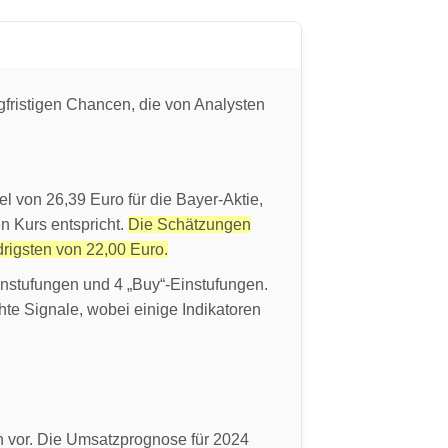
ngfristigen Chancen, die von Analysten
el von 26,39 Euro für die Bayer-Aktie,
n Kurs entspricht.
Die Schätzungen
drigsten von 22,00 Euro.
Einstufungen und 4 „Buy“-Einstufungen.
te Signale, wobei einige Indikatoren
 vor. Die Umsatzprognose für 2024