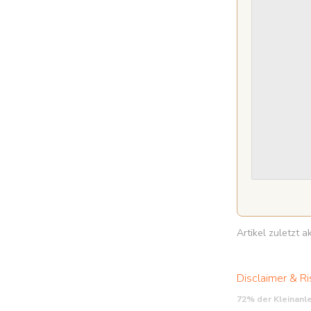
Artikel zuletzt 
Disclaimer & Ri
72% der Kleinanl