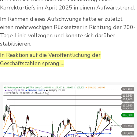
Korrekturtiefs im April 2025 in einem Aufwärtstrend.
Im Rahmen dieses Aufschwungs hatte er zuletzt
einen mehrwöchigen Rücksetzer in Richtung der 200-
Tage-Linie vollzogen und konnte sich darüber
stabilisieren.
In Reaktion auf die Veröffentlichung der
Geschäftszahlen sprang …