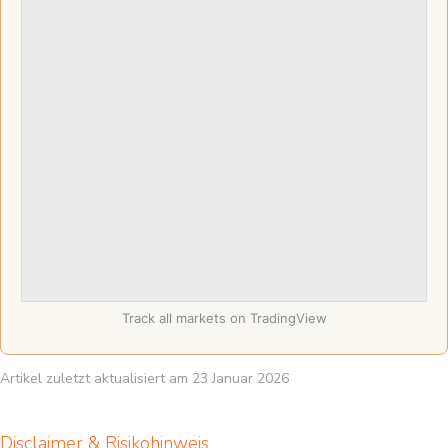
Track all markets on TradingView
Artikel zuletzt aktualisiert am 23 Januar 2026
Disclaimer & Risikohinweis