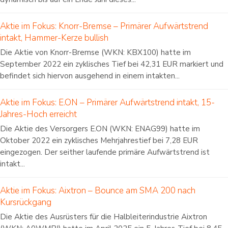
Aktie im Fokus: Knorr-Bremse – Primärer Aufwärtstrend
intakt, Hammer-Kerze bullish
Die Aktie von Knorr-Bremse (WKN: KBX100) hatte im
September 2022 ein zyklisches Tief bei 42,31 EUR markiert und
befindet sich hiervon ausgehend in einem intakten...
Aktie im Fokus: E.ON – Primärer Aufwärtstrend intakt, 15-
Jahres-Hoch erreicht
Die Aktie des Versorgers E.ON (WKN: ENAG99) hatte im
Oktober 2022 ein zyklisches Mehrjahrestief bei 7,28 EUR
eingezogen. Der seither laufende primäre Aufwärtstrend ist
intakt...
Aktie im Fokus: Aixtron – Bounce am SMA 200 nach
Kursrückgang
Die Aktie des Ausrüsters für die Halbleiterindustrie Aixtron