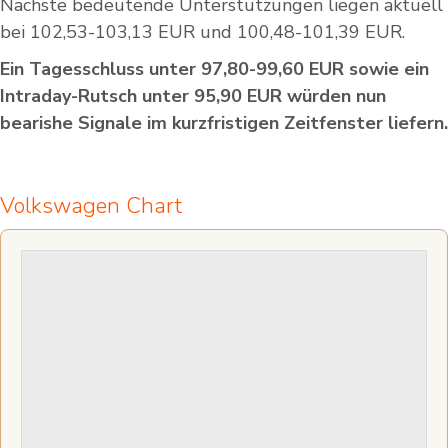
Nächste bedeutende Unterstützungen liegen aktuell
bei 102,53-103,13 EUR und 100,48-101,39 EUR.
Ein Tagesschluss unter 97,80-99,60 EUR sowie ein
Intraday-Rutsch unter 95,90 EUR würden nun
bearishe Signale im kurzfristigen Zeitfenster liefern.
Volkswagen Chart