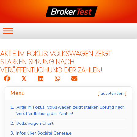
AKTIE IM FOKUS: VOLKSWAGEN ZEIGT
STARKEN SPRUNG NACH
VERÖFFENTLICHUNG DER ZAHLEN!
𝕏
Menu
ausblenden
1.
Aktie im Fokus: Volkswagen zeigt starken Sprung nach
Veröffentlichung der Zahlen!
2.
Volkswagen Chart
3.
Infos über Société Générale