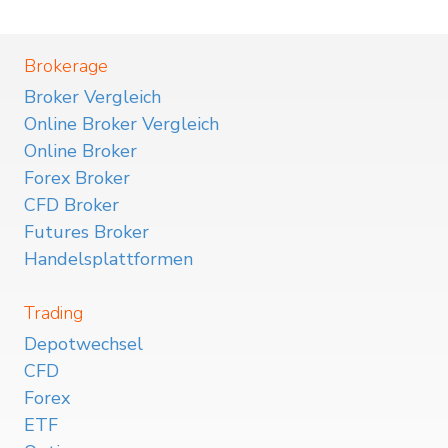
Brokerage
Broker Vergleich
Online Broker Vergleich
Online Broker
Forex Broker
CFD Broker
Futures Broker
Handelsplattformen
Trading
Depotwechsel
CFD
Forex
ETF