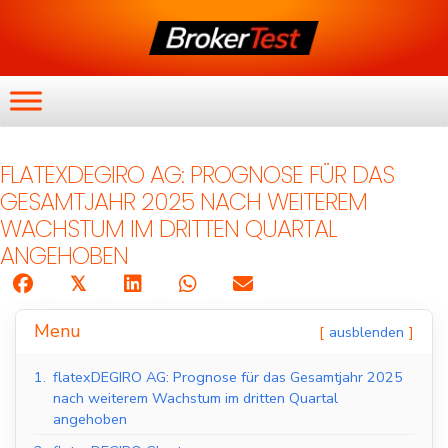
FLATEXDEGIRO AG: PROGNOSE FÜR DAS
GESAMTJAHR 2025 NACH WEITEREM
WACHSTUM IM DRITTEN QUARTAL
ANGEHOBEN
𝕏
Menu
ausblenden
1.
flatexDEGIRO AG: Prognose für das Gesamtjahr 2025
nach weiterem Wachstum im dritten Quartal
angehoben