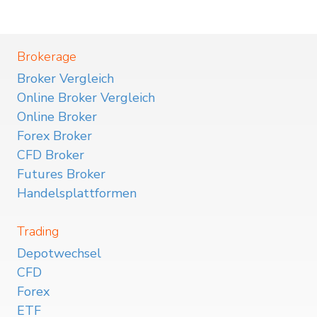
Brokerage
Broker Vergleich
Online Broker Vergleich
Online Broker
Forex Broker
CFD Broker
Futures Broker
Handelsplattformen
Trading
Depotwechsel
CFD
Forex
ETF