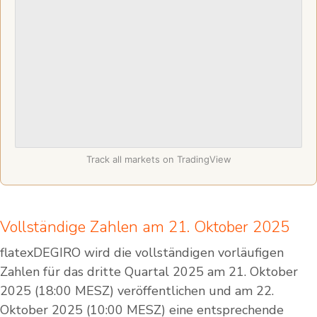
Track all markets on TradingView
Vollständige Zahlen am 21. Oktober 2025
flatexDEGIRO wird die vollständigen vorläufigen
Zahlen für das dritte Quartal 2025 am 21. Oktober
2025 (18:00 MESZ) veröffentlichen und am 22.
Oktober 2025 (10:00 MESZ) eine entsprechende