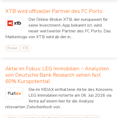
XTB wird offizieller Partner des FC Porto
Der Online-Broker XTB, der europaweit für
seine Investment-App bekannt ist, wird
neuer weltweiter Partner des FC Porto. Das
Markenlogo von XTB wird ab der in...
Broker
XTB
Aktie im Fokus: LEG Immobilien – Analysten
von Deutsche Bank Research sehen fast
60% Kurspotential
Die im MDAX enthaltene Aktie des Konzerns
LEG Immobilien notierte am 06. Juli 2026 via
Xetra auf einem hier für die Analyse
relevanten Zwischenhoch von...