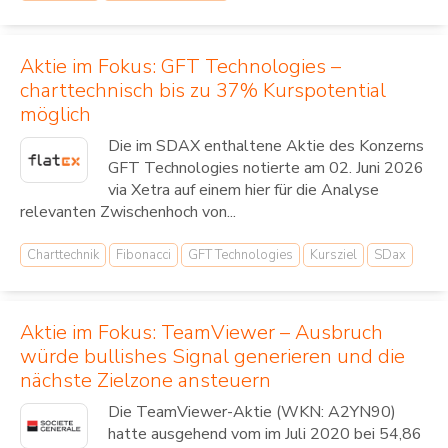
Aktie im Fokus: GFT Technologies –
charttechnisch bis zu 37% Kurspotential
möglich
Die im SDAX enthaltene Aktie des Konzerns
GFT Technologies notierte am 02. Juni 2026
via Xetra auf einem hier für die Analyse
relevanten Zwischenhoch von...
Charttechnik
Fibonacci
GFT Technologies
Kursziel
SDax
Aktie im Fokus: TeamViewer – Ausbruch
würde bullishes Signal generieren und die
nächste Zielzone ansteuern
Die TeamViewer-Aktie (WKN: A2YN90)
hatte ausgehend vom im Juli 2020 bei 54,86