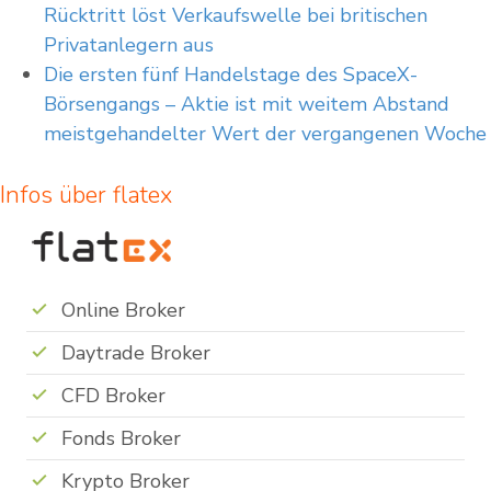
Rücktritt löst Verkaufswelle bei britischen
Privatanlegern aus
Die ersten fünf Handelstage des SpaceX-
Börsengangs – Aktie ist mit weitem Abstand
meistgehandelter Wert der vergangenen Woche
Infos über flatex
Online Broker
Daytrade Broker
CFD Broker
Fonds Broker
Krypto Broker