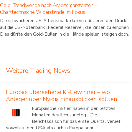
Gold: Trendwende nach Arbeitsmarktdaten –
Charttechnische Widerstände im Fokus
Die schwächeren US-Arbeitsmarktdaten reduzieren den Druck
auf die US-Notenbank „Federal Reserve“, die Zinsen zu erhöhen.
Dies dürfte den Gold-Bullen in die Hände spielen, steigen doch...
Weitere Trading News
Europas übersehene KI-Gewinner – wo
Anleger über Nvidia hinausblicken sollten
Europäische Aktien haben in den letzten
Monaten deutlich zugelegt. Die
Berichtssaison für das erste Quartal verlief
sowohl in den USA als auch in Europa sehr...