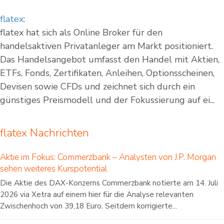
flatex
:
flatex hat sich als Online Broker für den
handelsaktiven Privatanleger am Markt positioniert.
Das Handelsangebot umfasst den Handel mit Aktien,
ETFs, Fonds, Zertifikaten, Anleihen, Optionsscheinen,
Devisen sowie CFDs und zeichnet sich durch ein
günstiges Preismodell und der Fokussierung auf ei...
flatex Nachrichten
Aktie im Fokus: Commerzbank – Analysten von J.P. Morgan
sehen weiteres Kurspotential
Die Aktie des DAX-Konzerns Commerzbank notierte am 14. Juli
2026 via Xetra auf einem hier für die Analyse relevanten
Zwischenhoch von 39,18 Euro. Seitdem korrigierte...