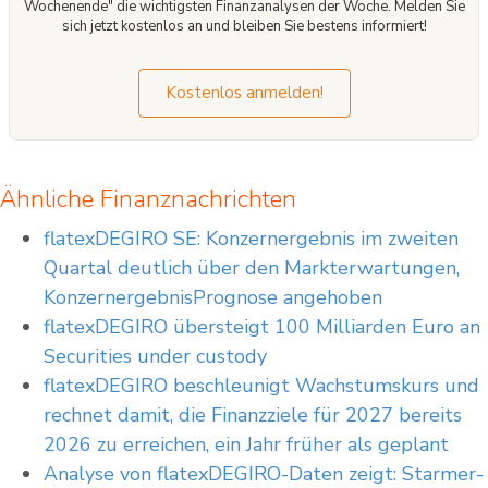
Wochenende" die wichtigsten Finanzanalysen der Woche. Melden Sie
sich jetzt kostenlos an und bleiben Sie bestens informiert!
Kostenlos anmelden!
Ähnliche Finanznachrichten
flatexDEGIRO SE: Konzernergebnis im zweiten
Quartal deutlich über den Markterwartungen,
KonzernergebnisPrognose angehoben
flatexDEGIRO übersteigt 100 Milliarden Euro an
Securities under custody
flatexDEGIRO beschleunigt Wachstumskurs und
rechnet damit, die Finanzziele für 2027 bereits
2026 zu erreichen, ein Jahr früher als geplant
Analyse von flatexDEGIRO-Daten zeigt: Starmer-