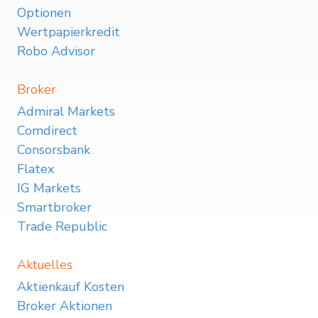
Optionen
Wertpapierkredit
Robo Advisor
Broker
Admiral Markets
Comdirect
Consorsbank
Flatex
IG Markets
Smartbroker
Trade Republic
Aktuelles
Aktienkauf Kosten
Broker Aktionen