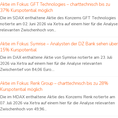
Aktie im Fokus: GFT Technologies – charttechnisch bis zu
37% Kurspotential möglich
Die im SDAX enthaltene Aktie des Konzerns GFT Technologies
notierte am 02. Juni 2026 via Xetra auf einem hier für die Analyse
relevanten Zwischenhoch von...
Aktie im Fokus: Symrise – Analysten der DZ Bank sehen über
15% Kurspotential
Die im DAX enthaltene Aktie von Symrise notierte am 23. Juli
2026 via Xetra auf einem hier für die Analyse relevanten
Zwischentief von 84,06 Euro....
Aktie im Fokus: Renk Group – charttechnisch bis zu 28%
Kurspotential möglich
Die im MDAX enthaltene Aktie des Konzerns Renk notierte am
07. Juli 2026 via Xetra auf einem hier für die Analyse relevanten
Zwischenhoch von 49,96...