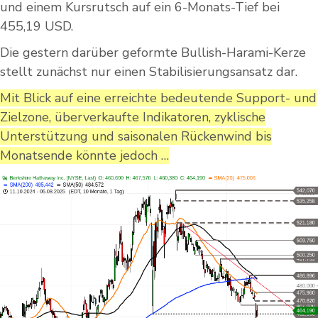
und einem Kursrutsch auf ein 6-Monats-Tief bei
455,19 USD.
Die gestern darüber geformte Bullish-Harami-Kerze
stellt zunächst nur einen Stabilisierungsansatz dar.
Mit Blick auf eine erreichte bedeutende Support- und
Zielzone, überverkaufte Indikatoren, zyklische
Unterstützung und saisonalen Rückenwind bis
Monatsende könnte jedoch …