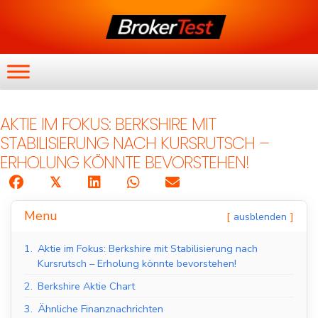
AKTIE IM FOKUS: BERKSHIRE MIT
STABILISIERUNG NACH KURSRUTSCH –
ERHOLUNG KÖNNTE BEVORSTEHEN!
𝕏
Menu
ausblenden
1.
Aktie im Fokus: Berkshire mit Stabilisierung nach
Kursrutsch – Erholung könnte bevorstehen!
2.
Berkshire Aktie Chart
3.
Ähnliche Finanznachrichten