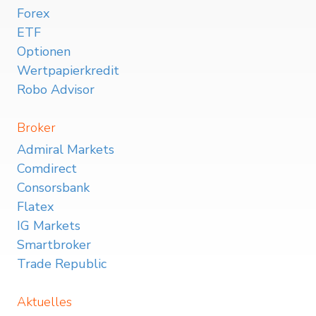
Forex
ETF
Optionen
Wertpapierkredit
Robo Advisor
Broker
Admiral Markets
Comdirect
Consorsbank
Flatex
IG Markets
Smartbroker
Trade Republic
Aktuelles