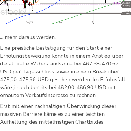
… mehr daraus werden.
Eine preisliche Bestätigung für den Start einer
Erholungsbewegung könnte in einem Anstieg über
die aktuelle Widerstandszone bei 467,58-470,62
USD per Tagesschluss sowie in einem Break über
475,00-475,96 USD gesehen werden. Im Erfolgsfall
wäre jedoch bereits bei 482,00-486,90 USD mit
erneutem Verkaufsinteresse zu rechnen.
Erst mit einer nachhaltigen Überwindung dieser
massiven Barriere käme es zu einer leichten
Aufhellung des mittelfristigen Chartbildes.