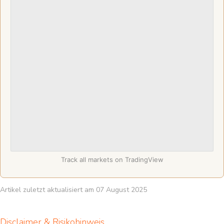
Track all markets on TradingView
Artikel zuletzt aktualisiert am 07 August 2025
Disclaimer & Risikohinweis