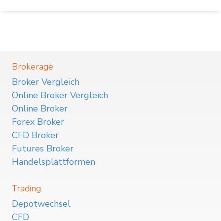
Brokerage
Broker Vergleich
Online Broker Vergleich
Online Broker
Forex Broker
CFD Broker
Futures Broker
Handelsplattformen
Trading
Depotwechsel
CFD