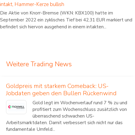
intakt, Hammer-Kerze bullish
Die Aktie von Knorr-Bremse (WKN: KBX100) hatte im
September 2022 ein zyklisches Tief bei 42,31 EUR markiert und
befindet sich hiervon ausgehend in einem intakten...
Weitere Trading News
Goldpreis mit starkem Comeback: US-
Jobdaten geben den Bullen Rückenwind
Gold legt im Wochenverlauf rund 7 % zu und
profitiert zum Wochenschluss zusätzlich von
überraschend schwachen US-
Arbeitsmarktdaten. Damit verbessert sich nicht nur das
fundamentale Umfeld...