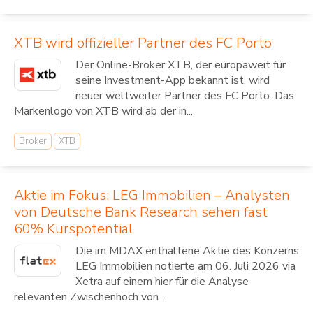
XTB wird offizieller Partner des FC Porto
Der Online-Broker XTB, der europaweit für
seine Investment-App bekannt ist, wird
neuer weltweiter Partner des FC Porto. Das
Markenlogo von XTB wird ab der in...
Broker
XTB
Aktie im Fokus: LEG Immobilien – Analysten
von Deutsche Bank Research sehen fast
60% Kurspotential
Die im MDAX enthaltene Aktie des Konzerns
LEG Immobilien notierte am 06. Juli 2026 via
Xetra auf einem hier für die Analyse
relevanten Zwischenhoch von...