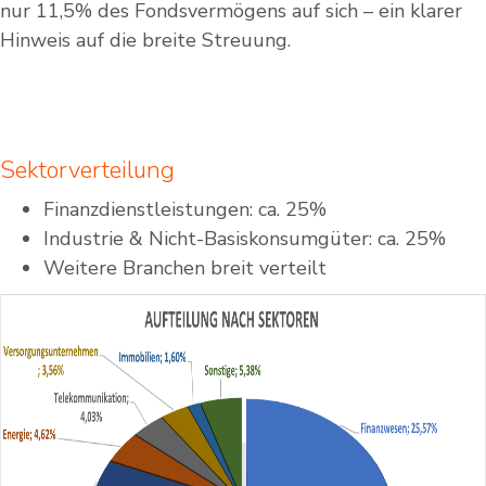
nur 11,5% des Fondsvermögens auf sich – ein klarer
Hinweis auf die breite Streuung.
Sektorverteilung
Finanzdienstleistungen: ca. 25%
Industrie & Nicht-Basiskonsumgüter: ca. 25%
Weitere Branchen breit verteilt