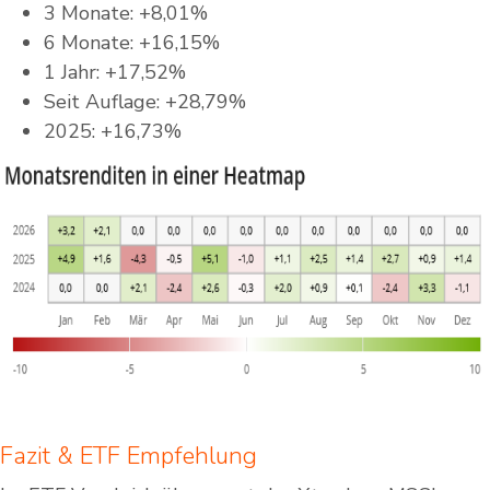
3 Monate: +8,01%
6 Monate: +16,15%
1 Jahr: +17,52%
Seit Auflage: +28,79%
2025: +16,73%
Fazit & ETF Empfehlung