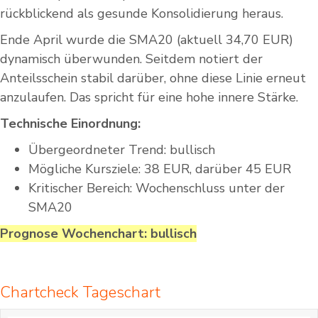
rückblickend als gesunde Konsolidierung heraus.
Ende April wurde die SMA20 (aktuell 34,70 EUR)
dynamisch überwunden. Seitdem notiert der
Anteilsschein stabil darüber, ohne diese Linie erneut
anzulaufen. Das spricht für eine hohe innere Stärke.
Technische Einordnung:
Übergeordneter Trend: bullisch
Mögliche Kursziele: 38 EUR, darüber 45 EUR
Kritischer Bereich: Wochenschluss unter der
SMA20
Prognose Wochenchart: bullisch
Chartcheck Tageschart