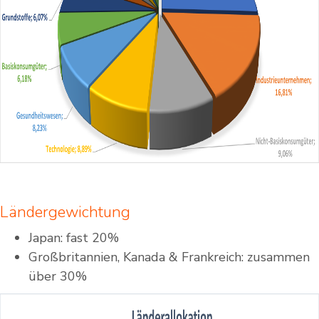
Ländergewichtung
Japan: fast 20%
Großbritannien, Kanada & Frankreich: zusammen
über 30%