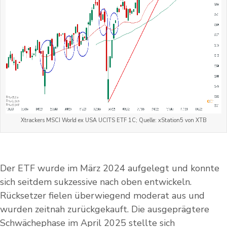
Xtrackers MSCI World ex USA UCITS ETF 1C; Quelle: xStation5 von XTB
Der ETF wurde im März 2024 aufgelegt und konnte
sich seitdem sukzessive nach oben entwickeln.
Rücksetzer fielen überwiegend moderat aus und
wurden zeitnah zurückgekauft. Die ausgeprägtere
Schwächephase im April 2025 stellte sich