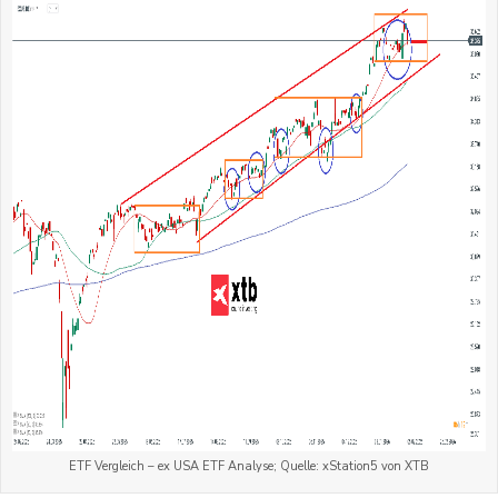
ETF Vergleich – ex USA ETF Analyse; Quelle: xStation5 von XTB