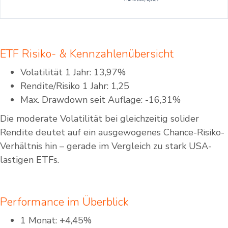
ETF Risiko- & Kennzahlenübersicht
Volatilität 1 Jahr: 13,97%
Rendite/Risiko 1 Jahr: 1,25
Max. Drawdown seit Auflage: -16,31%
Die moderate Volatilität bei gleichzeitig solider
Rendite deutet auf ein ausgewogenes Chance-Risiko-
Verhältnis hin – gerade im Vergleich zu stark USA-
lastigen ETFs.
Performance im Überblick
1 Monat: +4,45%