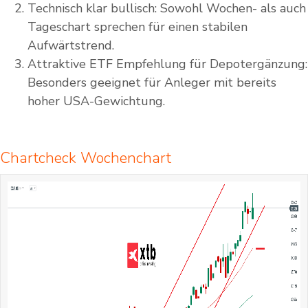
Technisch klar bullisch: Sowohl Wochen- als auch
Tageschart sprechen für einen stabilen
Aufwärtstrend.
Attraktive ETF Empfehlung für Depotergänzung:
Besonders geeignet für Anleger mit bereits
hoher USA-Gewichtung.
Chartcheck Wochenchart