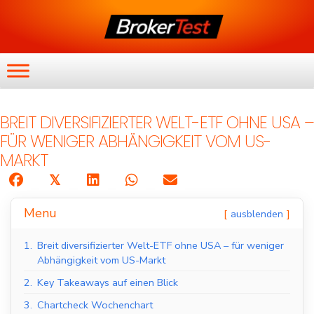
BREIT DIVERSIFIZIERTER WELT-ETF OHNE USA –
FÜR WENIGER ABHÄNGIGKEIT VOM US-
MARKT
𝕏
Menu
ausblenden
1.
Breit diversifizierter Welt-ETF ohne USA – für weniger
Abhängigkeit vom US-Markt
2.
Key Takeaways auf einen Blick
3.
Chartcheck Wochenchart