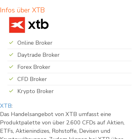
Infos über XTB
Online Broker
Daytrade Broker
Forex Broker
CFD Broker
Krypto Broker
XTB
:
Das Handelsangebot von XTB umfasst eine
Produktpalette von über 2.600 CFDs auf Aktien,
ETFs, Aktienindizes, Rohstoffe, Devisen und