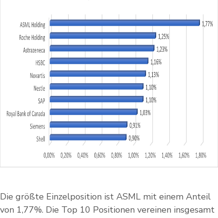
Die größte Einzelposition ist ASML mit einem Anteil
von 1,77%. Die Top 10 Positionen vereinen insgesamt