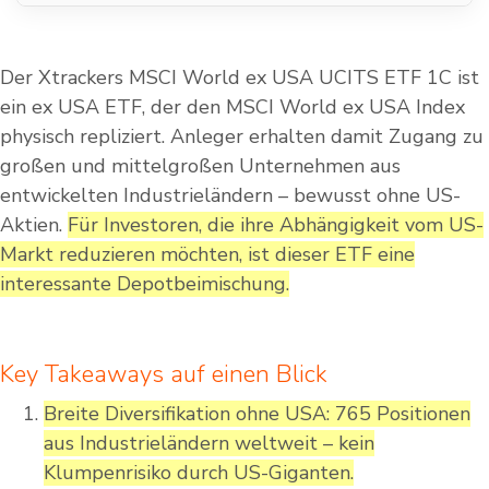
Der Xtrackers MSCI World ex USA UCITS ETF 1C ist
ein ex USA ETF, der den MSCI World ex USA Index
physisch repliziert. Anleger erhalten damit Zugang zu
großen und mittelgroßen Unternehmen aus
entwickelten Industrieländern – bewusst ohne US-
Aktien.
Für Investoren, die ihre Abhängigkeit vom US-
Markt reduzieren möchten, ist dieser ETF eine
interessante Depotbeimischung.
Key Takeaways auf einen Blick
Breite Diversifikation ohne USA: 765 Positionen
aus Industrieländern weltweit – kein
Klumpenrisiko durch US-Giganten.