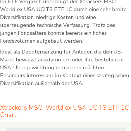
Im ETF Vergleich überzeugt der Xtrackers MSCI
World ex USA UCITS ETF 1C durch eine sehr breite
Diversifikation, niedrige Kosten und eine
überzeugende technische Verfassung. Trotz des
jungen Fondsalters konnte bereits ein hohes
Fondsvolumen aufgebaut werden.
Ideal als Depotergänzung für Anleger, die den US-
Markt bewusst ausklammern oder ihre bestehende
USA-Übergewichtung reduzieren möchten.
Besonders interessant im Kontext einer strategischen
Diversifikation außerhalb der USA.
Xtrackers MSCI World ex USA UCITS ETF 1C
Chart