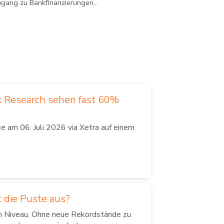
ugang zu Bankfinanzierungen...
k Research sehen fast 60%
 am 06. Juli 2026 via Xetra auf einem
 die Puste aus?
em Niveau. Ohne neue Rekordstände zu