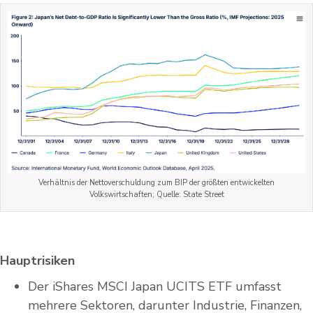
Verhältnis der Nettoverschuldung zum BIP der größten entwickelten
Volkswirtschaften; Quelle: State Street
Hauptrisiken
Der iShares MSCI Japan UCITS ETF umfasst
mehrere Sektoren, darunter Industrie, Finanzen,