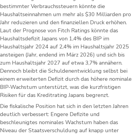
bestimmter Verbrauchssteuern könnte die
Haushaltseinnahmen um mehr als $30 Milliarden pro
Jahr reduzieren und den finanziellen Druck erhöhen.
Laut der Prognose von Fitch Ratings könnte das
Haushaltsdefizit Japans von 1,4% des BIP im
Haushaltsjahr 2024 auf 2,4% im Haushaltsjahr 2025
ansteigen (Jahr, endend im März 2026) und sich bis
zum Haushaltsjahr 2027 auf etwa 3,7% annähern.
Dennoch bleibt die Schuldenentwicklung selbst bei
einem erweiterten Defizit durch das höhere nominale
BIP-Wachstum unterstützt, was die kurzfristigen
Risiken für das Kreditrating Japans begrenzt.
Die fiskalische Position hat sich in den letzten Jahren
deutlich verbessert: Engere Defizite und
beschleunigtes nominales Wachstum haben das
Niveau der Staatsverschuldung auf knapp unter