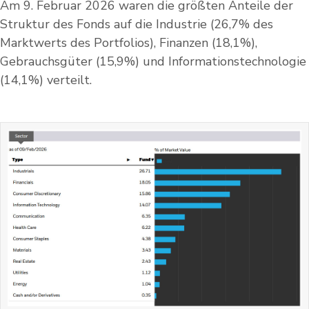
Am 9. Februar 2026 waren die größten Anteile der
Struktur des Fonds auf die Industrie (26,7% des
Marktwerts des Portfolios), Finanzen (18,1%),
Gebrauchsgüter (15,9%) und Informationstechnologie
(14,1%) verteilt.