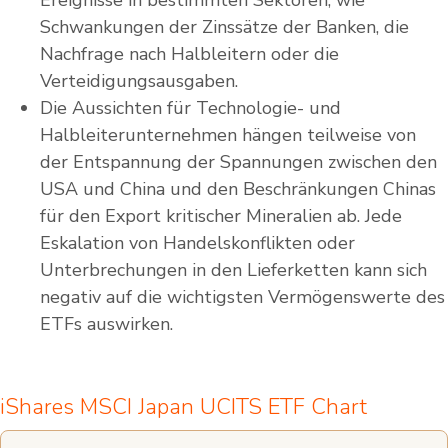
Schwankungen der Zinssätze der Banken, die
Nachfrage nach Halbleitern oder die
Verteidigungsausgaben.
Die Aussichten für Technologie- und
Halbleiterunternehmen hängen teilweise von
der Entspannung der Spannungen zwischen den
USA und China und den Beschränkungen Chinas
für den Export kritischer Mineralien ab. Jede
Eskalation von Handelskonflikten oder
Unterbrechungen in den Lieferketten kann sich
negativ auf die wichtigsten Vermögenswerte des
ETFs auswirken.
iShares MSCI Japan UCITS ETF Chart