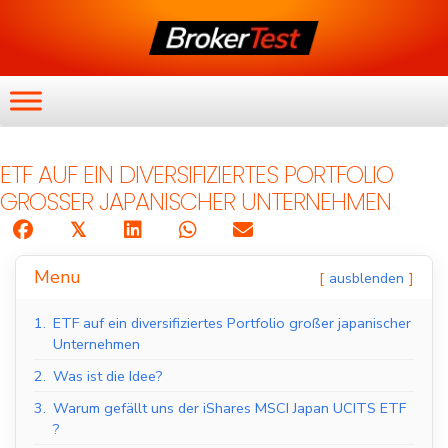
ETF AUF EIN DIVERSIFIZIERTES PORTFOLIO
GROSSER JAPANISCHER UNTERNEHMEN
𝕏
Menu
ausblenden
1.
ETF auf ein diversifiziertes Portfolio großer japanischer
Unternehmen
2.
Was ist die Idee?
3.
Warum gefällt uns der iShares MSCI Japan UCITS ETF
?