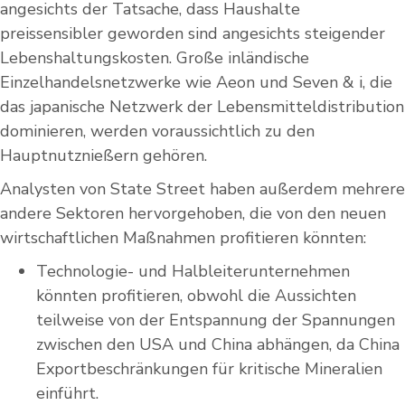
angesichts der Tatsache, dass Haushalte
preissensibler geworden sind angesichts steigender
Lebenshaltungskosten. Große inländische
Einzelhandelsnetzwerke wie Aeon und Seven & i, die
das japanische Netzwerk der Lebensmitteldistribution
dominieren, werden voraussichtlich zu den
Hauptnutznießern gehören.
Analysten von State Street haben außerdem mehrere
andere Sektoren hervorgehoben, die von den neuen
wirtschaftlichen Maßnahmen profitieren könnten:
Technologie- und Halbleiterunternehmen
könnten profitieren, obwohl die Aussichten
teilweise von der Entspannung der Spannungen
zwischen den USA und China abhängen, da China
Exportbeschränkungen für kritische Mineralien
einführt.