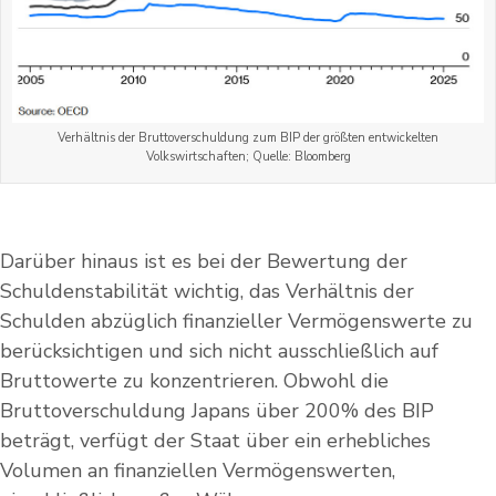
Verhältnis der Bruttoverschuldung zum BIP der größten entwickelten
Volkswirtschaften; Quelle: Bloomberg
Darüber hinaus ist es bei der Bewertung der
Schuldenstabilität wichtig, das Verhältnis der
Schulden abzüglich finanzieller Vermögenswerte zu
berücksichtigen und sich nicht ausschließlich auf
Bruttowerte zu konzentrieren. Obwohl die
Bruttoverschuldung Japans über 200% des BIP
beträgt, verfügt der Staat über ein erhebliches
Volumen an finanziellen Vermögenswerten,