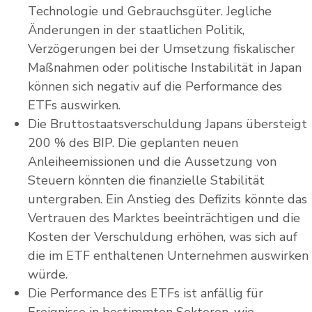
Technologie und Gebrauchsgüter. Jegliche
Änderungen in der staatlichen Politik,
Verzögerungen bei der Umsetzung fiskalischer
Maßnahmen oder politische Instabilität in Japan
können sich negativ auf die Performance des
ETFs auswirken.
Die Bruttostaatsverschuldung Japans übersteigt
200 % des BIP. Die geplanten neuen
Anleiheemissionen und die Aussetzung von
Steuern könnten die finanzielle Stabilität
untergraben. Ein Anstieg des Defizits könnte das
Vertrauen des Marktes beeinträchtigen und die
Kosten der Verschuldung erhöhen, was sich auf
die im ETF enthaltenen Unternehmen auswirken
würde.
Die Performance des ETFs ist anfällig für
Ereignisse in bestimmten Sektoren, wie