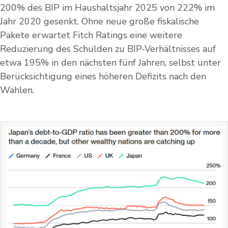
200% des BIP im Haushaltsjahr 2025 von 222% im
Jahr 2020 gesenkt. Ohne neue große fiskalische
Pakete erwartet Fitch Ratings eine weitere
Reduzierung des Schulden zu BIP-Verhältnisses auf
etwa 195% in den nächsten fünf Jahren, selbst unter
Berücksichtigung eines höheren Defizits nach den
Wahlen.