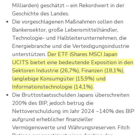
Milliarden) geschätzt – ein Rekordwert in der
Geschichte des Landes.
Die vorgeschlagenen Maßnahmen sollen den
Bankensektor, große Lebensmittelhändler,
Technologie- und Halbleiterunternehmen, die
Energiebranche und die Verteidigungsindustrie
unterstützen.
Der ETF iShares MSCI Japan
UCITS bietet eine bedeutende Exposition in den
Sektoren Industrie (26,7%), Finanzen (18,1%),
langlebige Konsumgüter (15,9%) und
Informationstechnologie (14,1%).
Die Bruttostaatsschulden Japans überschreiten
200% des BIP, jedoch betrug die
Nettoverschuldung im Jahr 2024 ~140% des BIP
aufgrund erheblicher finanzieller
Vermögenswerte und Währungsreserven. Fitch