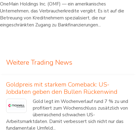
OneMain Holdings Inc. (OMF) — ein amerikanisches
Unternehmen, das Verbraucherkredite vergibt. Es ist auf die
Betreuung von Kreditnehmern spezialisiert, die nur
eingeschränkten Zugang zu Bankfinanzierungen...
Weitere Trading News
Goldpreis mit starkem Comeback: US-
Jobdaten geben den Bullen Rückenwind
Gold legt im Wochenverlauf rund 7 % zu und
profitiert zum Wochenschluss zusätzlich von
überraschend schwachen US-
Arbeitsmarktdaten. Damit verbessert sich nicht nur das
fundamentale Umfeld...