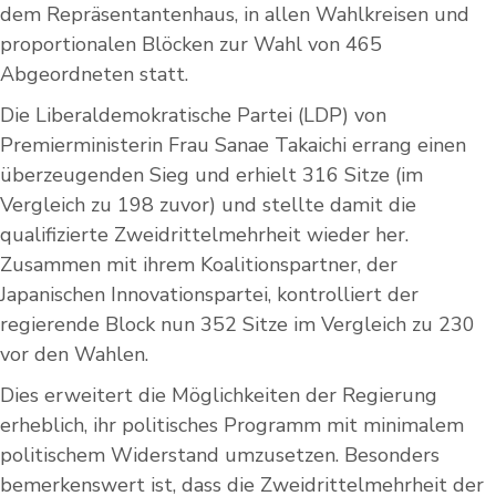
dem Repräsentantenhaus, in allen Wahlkreisen und
proportionalen Blöcken zur Wahl von 465
Abgeordneten statt.
Die Liberaldemokratische Partei (LDP) von
Premierministerin Frau Sanae Takaichi errang einen
überzeugenden Sieg und erhielt 316 Sitze (im
Vergleich zu 198 zuvor) und stellte damit die
qualifizierte Zweidrittelmehrheit wieder her.
Zusammen mit ihrem Koalitionspartner, der
Japanischen Innovationspartei, kontrolliert der
regierende Block nun 352 Sitze im Vergleich zu 230
vor den Wahlen.
Dies erweitert die Möglichkeiten der Regierung
erheblich, ihr politisches Programm mit minimalem
politischem Widerstand umzusetzen. Besonders
bemerkenswert ist, dass die Zweidrittelmehrheit der