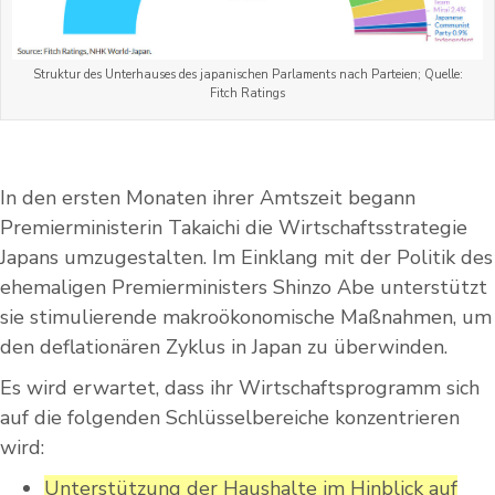
Struktur des Unterhauses des japanischen Parlaments nach Parteien; Quelle:
Fitch Ratings
In den ersten Monaten ihrer Amtszeit begann
Premierministerin Takaichi die Wirtschaftsstrategie
Japans umzugestalten. Im Einklang mit der Politik des
ehemaligen Premierministers Shinzo Abe unterstützt
sie stimulierende makroökonomische Maßnahmen, um
den deflationären Zyklus in Japan zu überwinden.
Es wird erwartet, dass ihr Wirtschaftsprogramm sich
auf die folgenden Schlüsselbereiche konzentrieren
wird:
Unterstützung der Haushalte im Hinblick auf