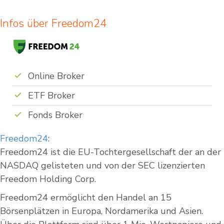
Infos über Freedom24
Online Broker
ETF Broker
Fonds Broker
Freedom24
:
Freedom24 ist die EU-Tochtergesellschaft der an der
NASDAQ gelisteten und von der SEC lizenzierten
Freedom Holding Corp.
Freedom24 ermöglicht den Handel an 15
Börsenplätzen in Europa, Nordamerika und Asien.