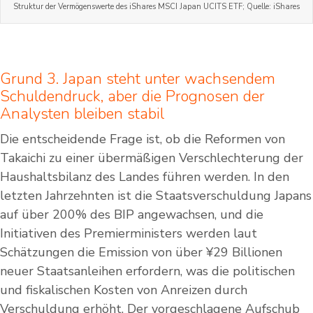
Struktur der Vermögenswerte des iShares MSCI Japan UCITS ETF; Quelle: iShares
Grund 3. Japan steht unter wachsendem
Schuldendruck, aber die Prognosen der
Analysten bleiben stabil
Die entscheidende Frage ist, ob die Reformen von
Takaichi zu einer übermäßigen Verschlechterung der
Haushaltsbilanz des Landes führen werden. In den
letzten Jahrzehnten ist die Staatsverschuldung Japans
auf über 200% des BIP angewachsen, und die
Initiativen des Premierministers werden laut
Schätzungen die Emission von über ¥29 Billionen
neuer Staatsanleihen erfordern, was die politischen
und fiskalischen Kosten von Anreizen durch
Verschuldung erhöht. Der vorgeschlagene Aufschub