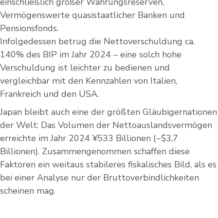
einschließlich großer Währungsreserven,
Vermögenswerte quasistaatlicher Banken und
Pensionsfonds.
Infolgedessen betrug die Nettoverschuldung ca.
140% des BIP im Jahr 2024 – eine solch hohe
Verschuldung ist leichter zu bedienen und
vergleichbar mit den Kennzahlen von Italien,
Frankreich und den USA.
Japan bleibt auch eine der größten Gläubigernationen
der Welt: Das Volumen der Nettoauslandsvermögen
erreichte im Jahr 2024 ¥533 Billionen (~$3,7
Billionen). Zusammengenommen schaffen diese
Faktoren ein weitaus stabileres fiskalisches Bild, als es
bei einer Analyse nur der Bruttoverbindlichkeiten
scheinen mag.