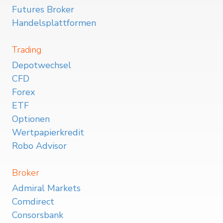
Futures Broker
Handelsplattformen
Trading
Depotwechsel
CFD
Forex
ETF
Optionen
Wertpapierkredit
Robo Advisor
Broker
Admiral Markets
Comdirect
Consorsbank