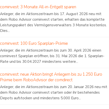
cominvest: 3 Monate All-in-Entgelt sparen
Anleger, die im Aktionszeitraum bis 17. August 2026 neu mit
dem Robo Advisor cominvest starten, erhalten das komplette
Leistungspaket des Vermögensverwalters 3 Monate kostenlos.
Dies...
cominvest: 100 Euro Sparplan-Prämie
Anleger, die im Aktionszeitraum bis zum 30. April 2026 einen
cominvest Sparplan eröffnen, bis 31. Mai 2026 die 1. Sparplan-
Rate und bis 30.04.2027 mindestens weitere...
cominvest: neue Aktion bringt Anlegern bis zu 1.250 Euro
Prämie beim RoboAdvisor der comdirect
Anleger, die im Aktionszeitraum bis zum 20. Januar 2026 neu mit
dem Robo Advisor cominvest starten oder ihr bestehendes
Depots aufstocken und mindestens 5.000 Euro...