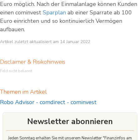
Euro möglich. Nach der Einmalanlage können Kunden
einen cominvest
Sparplan
ab einer Sparrate ab 100
Euro einrichten und so kontinuierlich Vermögen
aufbauen.
Artikel zuletzt aktualisiert am 14 Januar 2022
Disclaimer & Risikohinweis
Feld nicht bekannt
Themen im Artikel
Robo Advisor
-
comdirect
-
cominvest
Newsletter abonnieren
Jeden Sonntag erhalten Sie mit unserem Newsletter "Finanzinfos am