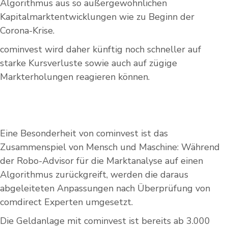
Algorithmus aus so außergewöhnlichen
Kapitalmarktentwicklungen wie zu Beginn der
Corona-Krise.
cominvest wird daher künftig noch schneller auf
starke Kursverluste sowie auch auf zügige
Markterholungen reagieren können.
Eine Besonderheit von cominvest ist das
Zusammenspiel von Mensch und Maschine: Während
der Robo-Advisor für die Marktanalyse auf einen
Algorithmus zurückgreift, werden die daraus
abgeleiteten Anpassungen nach Überprüfung von
comdirect Experten umgesetzt.
Die Geldanlage mit cominvest ist bereits ab 3.000