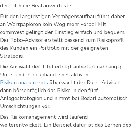
derzeit hohe Realzinsverluste.
Für den langfristigen Vermögensaufbau führt daher
an Wertpapieren kein Weg mehr vorbei. Mit
cominvest gelingt der Einstieg einfach und bequem.
Der Robo-Advisor erstellt passend zum Risikoprofil
des Kunden ein Portfolio mit der geeigneten
Strategie.
Die Auswahl der Titel erfolgt anbieterunabhängig.
Unter anderem anhand eines aktiven
Risikomanagements
überwacht der Robo-Advisor
dann börsentäglich das Risiko in den fünf
Anlagestrategien und nimmt bei Bedarf automatisch
Umschichtungen vor.
Das Risikomanagement wird laufend
weiterentwickelt. Ein Beispiel dafür ist das Lernen des