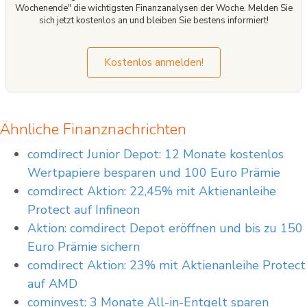
Wochenende" die wichtigsten Finanzanalysen der Woche. Melden Sie
sich jetzt kostenlos an und bleiben Sie bestens informiert!
Kostenlos anmelden!
Ähnliche Finanznachrichten
comdirect Junior Depot: 12 Monate kostenlos
Wertpapiere besparen und 100 Euro Prämie
comdirect Aktion: 22,45% mit Aktienanleihe
Protect auf Infineon
Aktion: comdirect Depot eröffnen und bis zu 150
Euro Prämie sichern
comdirect Aktion: 23% mit Aktienanleihe Protect
auf AMD
cominvest: 3 Monate All-in-Entgelt sparen