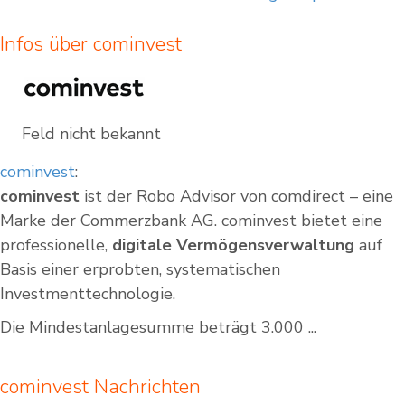
Infos über cominvest
Feld nicht bekannt
cominvest
:
cominvest
ist der Robo Advisor von comdirect – eine
Marke der Commerzbank AG. cominvest bietet eine
professionelle,
digitale Vermögensverwaltung
auf
Basis einer erprobten, systematischen
Investmenttechnologie.
Die Mindestanlagesumme beträgt 3.000 ...
cominvest Nachrichten