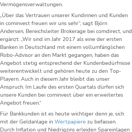
Vermögensverwaltungen.
„Über das Vertrauen unserer Kundinnen und Kunden
in cominvest freuen wir uns sehr“, sagt Björn
Andersen, Bereichsleiter Brokerage bei comdirect, und
ergänzt: „Wir sind im Jahr 2017 als eine der ersten
Banken in Deutschland mit einem vollumfänglichen
Robo-Advisor an den Markt gegangen, haben das
Angebot stetig entsprechend der Kundenbedürfnisse
weiterentwickelt und gehören heute zu den Top-
Playern. Auch in diesem Jahr bleibt das unser
Anspruch. Im Laufe des ersten Quartals dürfen sich
unsere Kunden bei cominvest über ein erweitertes
Angebot freuen.“
Für Bankkunden ist es heute wichtiger denn je, sich
mit der Geldanlage in
Wertpapiere
zu befassen.
Durch Inflation und Niedrigzins erleiden Spareinlagen