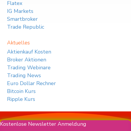
Flatex
IG Markets
Smartbroker
Trade Republic
Aktuelles
Aktienkauf Kosten
Broker Aktionen
Trading Webinare
Trading News
Euro Dollar Rechner
Bitcoin Kurs
Ripple Kurs
Kostenlose Newsletter Anmeldung