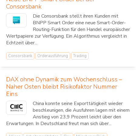
Consorsbank
Die Consorsbank stellt ihren Kunden mit
BNPP Smart Order eine neue Smart-Order-
Routing-Funktion für den Handel europäischer
Wertpapiere zur Verfügung. Ein Algorithmus vergleicht in
Echtzeit über...
Consorsbank
Orderausführung
Trading
DAX ohne Dynamik zum Wochenschluss –
Naher Osten bleibt Risikofaktor Nummer
Eins
China konnte seine Exporttätigkeit wieder
beschleunigen, die Ausfuhren lagen mit einem
Anstieg von 23,9 Prozent leicht über den
Erwartungen. In Deutschland freut man sich über...