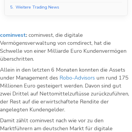
5.
Weitere Trading News
cominvest
:
cominvest, die digitale
Vermögensverwaltung von comdirect, hat die
Schwelle von einer Milliarde Euro Kundenvermögen
überschritten.
Allein in den letzten 6 Monaten konnten die Assets
under Management des
Robo-Advisors
um rund 175
Millionen Euro gesteigert werden. Davon sind gut
zwei Drittel auf Nettomittelzuflüsse zurückzuführen,
der Rest auf die erwirtschaftete Rendite der
angelegten Kundengelder.
Damit zählt cominvest nach wie vor zu den
Marktführern am deutschen Markt für digitale