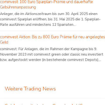
cominvest: 100 Euro Sparplan-Prämie und dauerhafte
Gebührenanpassung
Anleger, die im Aktionszeitraum bis zum 30. April 2025 einen
cominvest Sparplan eröffnen, bis 31. Mai 2025 die 1. Sparplan-
Rate ausführen und mindestens 12 Sparraten...
cominvest Aktion: Bis zu 800 Euro Prämie für neu angelegtes
Geld
cominvest: Für Anlagen, die im Rahmen der Kampagne bis 9.
November 2023 mit cominvest green oder classic neu investiert
bzw. aufgestockt werden (in bestehende cominvest Depots),...
Weitere Trading News