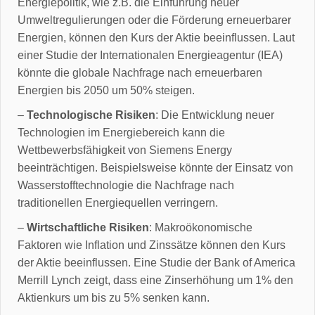
Energiepolitik, wie z.B. die Einführung neuer
Umweltregulierungen oder die Förderung erneuerbarer
Energien, können den Kurs der Aktie beeinflussen. Laut
einer Studie der Internationalen Energieagentur (IEA)
könnte die globale Nachfrage nach erneuerbaren
Energien bis 2050 um 50% steigen.
–
Technologische Risiken
: Die Entwicklung neuer
Technologien im Energiebereich kann die
Wettbewerbsfähigkeit von Siemens Energy
beeinträchtigen. Beispielsweise könnte der Einsatz von
Wasserstofftechnologie die Nachfrage nach
traditionellen Energiequellen verringern.
–
Wirtschaftliche Risiken
: Makroökonomische
Faktoren wie Inflation und Zinssätze können den Kurs
der Aktie beeinflussen. Eine Studie der Bank of America
Merrill Lynch zeigt, dass eine Zinserhöhung um 1% den
Aktienkurs um bis zu 5% senken kann.