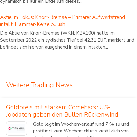
dynamisch bis auf ein Ende Juni dieses...
Aktie im Fokus: Knorr-Bremse – Primärer Aufwärtstrend
intakt, Hammer-Kerze bullish
Die Aktie von Knorr-Bremse (WKN: KBX100) hatte im
September 2022 ein zyklisches Tief bei 42,31 EUR markiert und
befindet sich hiervon ausgehend in einem intakten...
Weitere Trading News
Goldpreis mit starkem Comeback: US-
Jobdaten geben den Bullen Rückenwind
Gold legt im Wochenverlauf rund 7 % zu und
profitiert zum Wochenschluss zusätzlich von