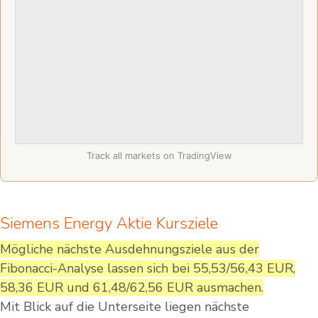
Track all markets on TradingView
Siemens Energy Aktie Kursziele
Mögliche nächste Ausdehnungsziele aus der
Fibonacci-Analyse lassen sich bei 55,53/56,43 EUR,
58,36 EUR und 61,48/62,56 EUR ausmachen.
Mit Blick auf die Unterseite liegen nächste