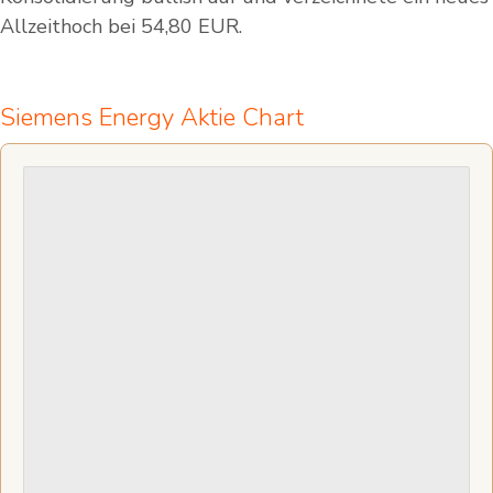
Allzeithoch bei 54,80 EUR.
Siemens Energy Aktie Chart