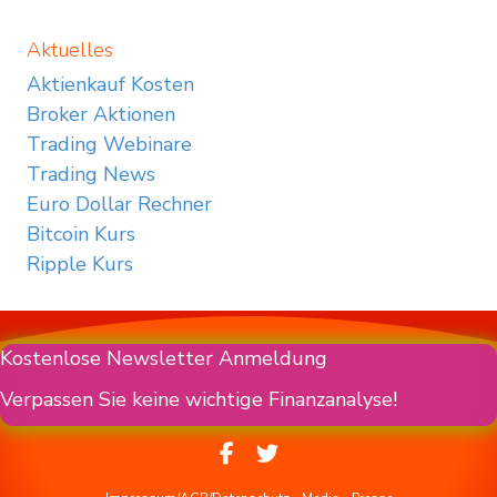
Aktuelles
Aktienkauf Kosten
Broker Aktionen
Trading Webinare
Trading News
Euro Dollar Rechner
Bitcoin Kurs
Ripple Kurs
Kostenlose Newsletter Anmeldung
Verpassen Sie keine wichtige Finanzanalyse!