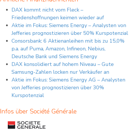
DAX kommt nicht vom Fleck –
Friedenshoffnungen keimen wieder auf
Aktie im Fokus: Siemens Energy – Analysten von
Jefferies prognostizieren über 50% Kurspotenzial
Consorsbank: 6 Aktienanleihen mit bis zu 15,0%
p.a. auf Puma, Amazon, Infineon, Nebius,
Deutsche Bank und Siemens Energy
DAX konsolidiert auf hohem Niveau – Gute
Samsung-Zahlen locken nur Verkäufer an
Aktie im Fokus: Siemens Energy AG – Analysten
von Jefferies prognostizieren über 30%
Kurspotenzial
Infos über Société Générale