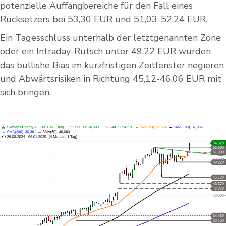
potenzielle Auffangbereiche für den Fall eines
Rücksetzers bei 53,30 EUR und 51,03-52,24 EUR.
Ein Tagesschluss unterhalb der letztgenannten Zone
oder ein Intraday-Rutsch unter 49,22 EUR würden
das bullishe Bias im kurzfristigen Zeitfenster negieren
und Abwärtsrisiken in Richtung 45,12-46,06 EUR mit
sich bringen.