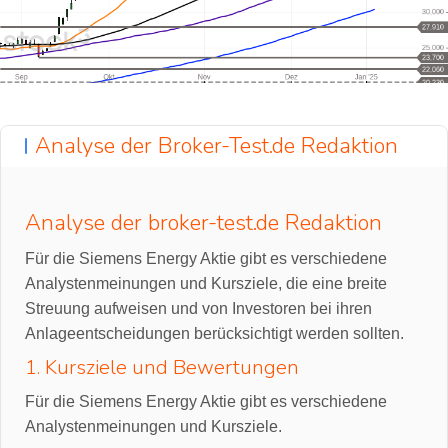
Analyse der Broker-Test.de Redaktion
Analyse der broker-test.de Redaktion
Für die Siemens Energy Aktie gibt es verschiedene
Analystenmeinungen und Kursziele, die eine breite
Streuung aufweisen und von Investoren bei ihren
Anlageentscheidungen berücksichtigt werden sollten.
1. Kursziele und Bewertungen
Für die Siemens Energy Aktie gibt es verschiedene
Analystenmeinungen und Kursziele.