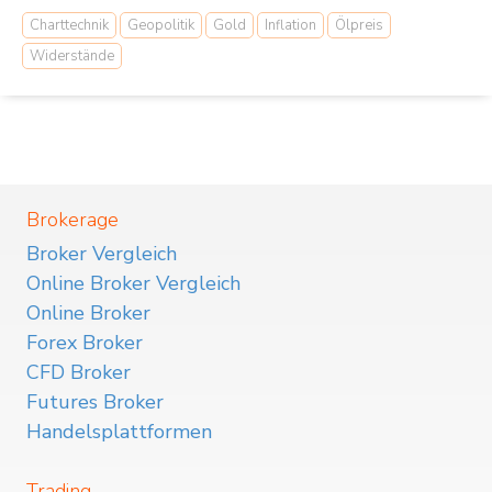
Charttechnik
Geopolitik
Gold
Inflation
Ölpreis
Widerstände
Brokerage
Broker Vergleich
Online Broker Vergleich
Online Broker
Forex Broker
CFD Broker
Futures Broker
Handelsplattformen
Trading