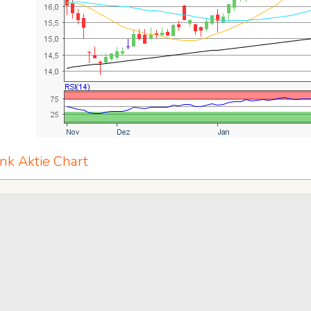
k Aktie Chart