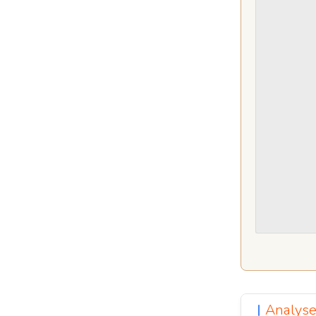
Analyse