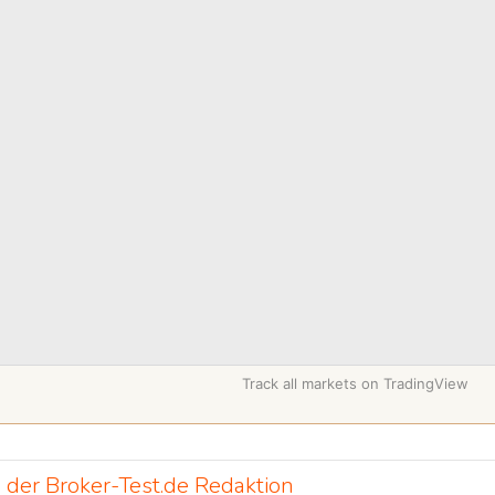
Track all markets on TradingView
 der Broker-Test.de Redaktion