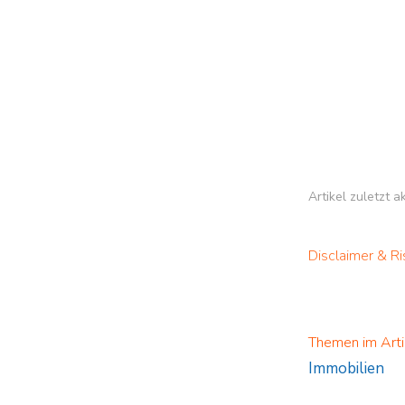
Artikel zuletzt 
Disclaimer & Ri
Themen im Arti
Immobilien