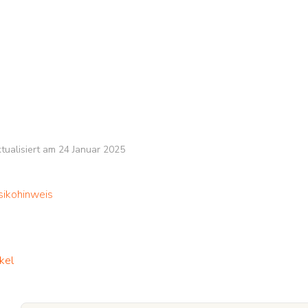
aktualisiert am 24 Januar 2025
sikohinweis
kel