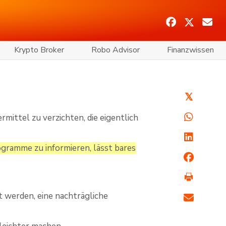
Krypto Broker
Robo Advisor
Finanzwissen
𝕏
mittel zu verzichten, die eigentlich
ogramme zu informieren, lässt bares
 werden, eine nachträgliche