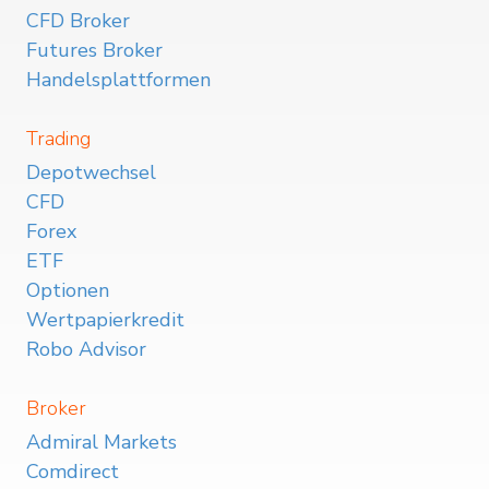
CFD Broker
Futures Broker
Handelsplattformen
Trading
Depotwechsel
CFD
Forex
ETF
Optionen
Wertpapierkredit
Robo Advisor
Broker
Admiral Markets
Comdirect