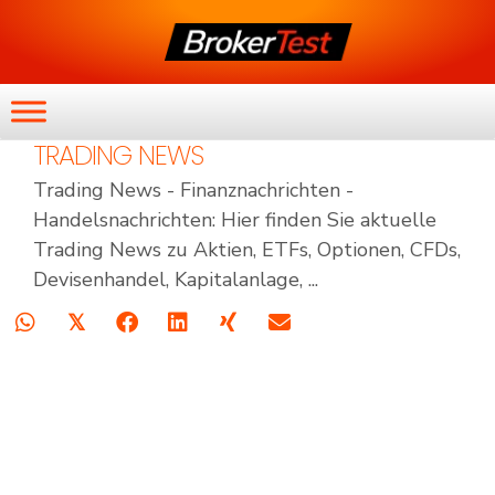
TRADING NEWS
Trading News - Finanznachrichten -
Handelsnachrichten: Hier finden Sie aktuelle
Trading News zu Aktien, ETFs, Optionen, CFDs,
Devisenhandel, Kapitalanlage, ...
𝕏