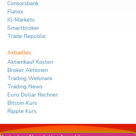
Consorsbank
Flatex
IG Markets
Smartbroker
Trade Republic
Aktuelles
Aktienkauf Kosten
Broker Aktionen
Trading Webinare
Trading News
Euro Dollar Rechner
Bitcoin Kurs
Ripple Kurs