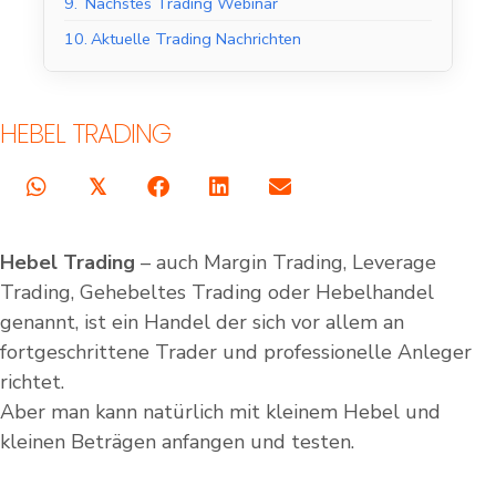
9.
Nächstes Trading Webinar
10.
Aktuelle Trading Nachrichten
HEBEL TRADING
𝕏
Hebel Trading
– auch Margin Trading, Leverage
Trading, Gehebeltes Trading oder Hebelhandel
genannt, ist ein Handel der sich vor allem an
fortgeschrittene Trader und professionelle Anleger
richtet.
Aber man kann natürlich mit kleinem Hebel und
kleinen Beträgen anfangen und testen.