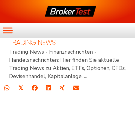
TRADING NEWS
Trading News - Finanznachrichten -
Handelsnachrichten: Hier finden Sie aktuelle
Trading News zu Aktien, ETFs, Optionen, CFDs,
Devisenhandel, Kapitalanlage, ...
𝕏