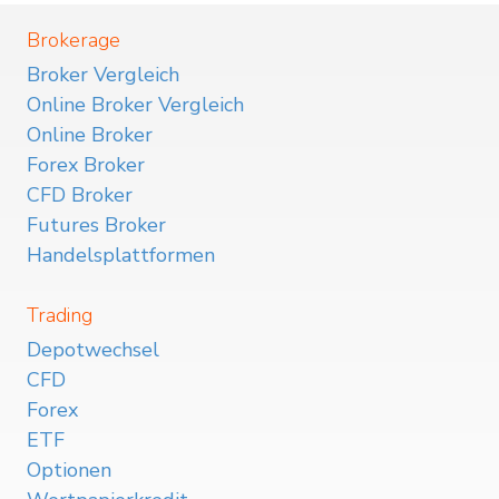
Brokerage
Broker Vergleich
Online Broker Vergleich
Online Broker
Forex Broker
CFD Broker
Futures Broker
Handelsplattformen
Trading
Depotwechsel
CFD
Forex
ETF
Optionen