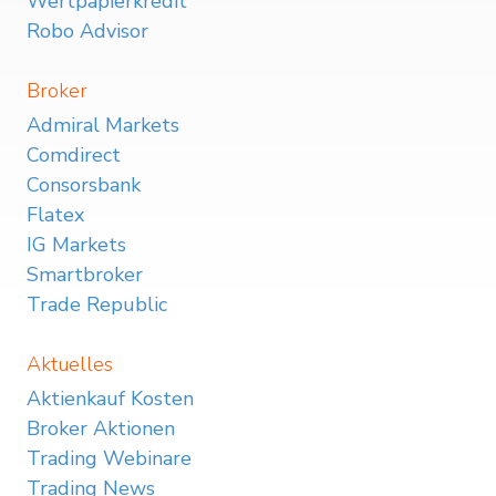
Wertpapierkredit
Robo Advisor
Broker
Admiral Markets
Comdirect
Consorsbank
Flatex
IG Markets
Smartbroker
Trade Republic
Aktuelles
Aktienkauf Kosten
Broker Aktionen
Trading Webinare
Trading News