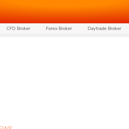
CFD Broker
Forex Broker
Daytrade Broker
NEWS