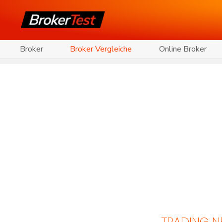
Broker
Broker Vergleiche
Online Broker
TRADING 