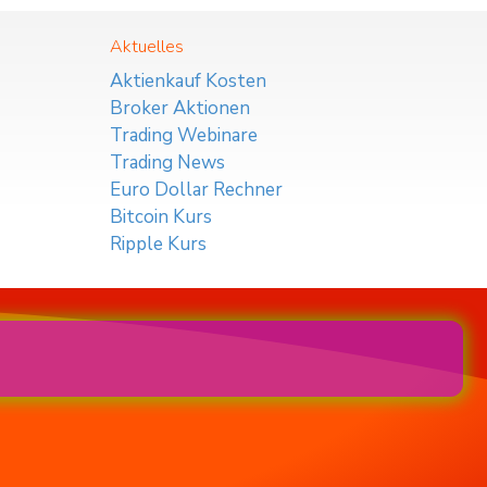
Aktuelles
Aktienkauf Kosten
Broker Aktionen
Trading Webinare
Trading News
Euro Dollar Rechner
Bitcoin Kurs
Ripple Kurs