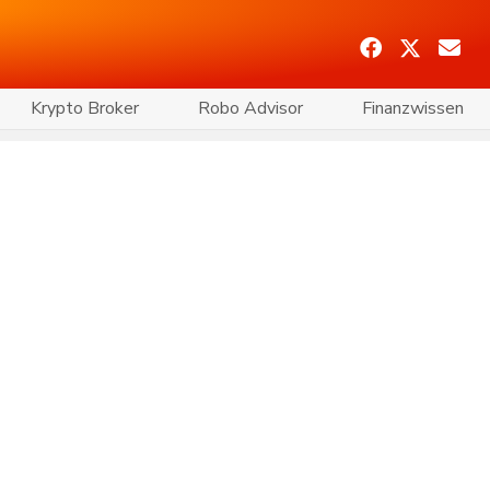
Krypto Broker
Robo Advisor
Finanzwissen