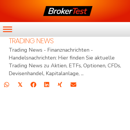
TRADING NEWS
Trading News - Finanznachrichten -
Handelsnachrichten: Hier finden Sie aktuelle
Trading News zu Aktien, ETFs, Optionen, CFDs,
Devisenhandel, Kapitalanlage, ...
𝕏