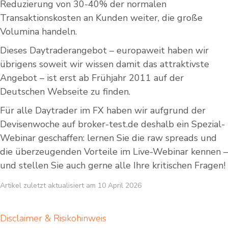
Reduzierung von 30-40% der normalen
Transaktionskosten an Kunden weiter, die große
Volumina handeln.
Dieses Daytraderangebot – europaweit haben wir
übrigens soweit wir wissen damit das attraktivste
Angebot – ist erst ab Frühjahr 2011 auf der
Deutschen Webseite zu finden.
Für alle Daytrader im FX haben wir aufgrund der
Devisenwoche auf broker-test.de deshalb ein Spezial-
Webinar geschaffen: lernen Sie die raw spreads und
die überzeugenden Vorteile im Live-Webinar kennen –
und stellen Sie auch gerne alle Ihre kritischen Fragen!
Artikel zuletzt aktualisiert am 10 April 2026
Disclaimer & Risikohinweis