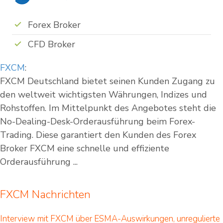
Forex Broker
CFD Broker
FXCM
:
FXCM Deutschland bietet seinen Kunden Zugang zu
den weltweit wichtigsten Währungen, Indizes und
Rohstoffen. Im Mittelpunkt des Angebotes steht die
No-Dealing-Desk-Orderausführung beim Forex-
Trading. Diese garantiert den Kunden des Forex
Broker FXCM eine schnelle und effiziente
Orderausführung ...
FXCM Nachrichten
Interview mit FXCM über ESMA-Auswirkungen, unregulierte