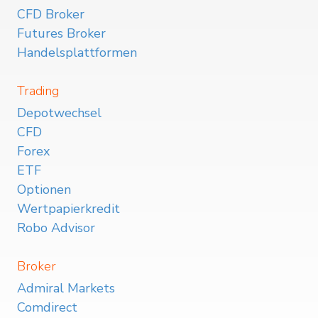
CFD Broker
Futures Broker
Handelsplattformen
Trading
Depotwechsel
CFD
Forex
ETF
Optionen
Wertpapierkredit
Robo Advisor
Broker
Admiral Markets
Comdirect