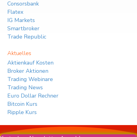
Consorsbank
Flatex
IG Markets
Smartbroker
Trade Republic
Aktuelles
Aktienkauf Kosten
Broker Aktionen
Trading Webinare
Trading News
Euro Dollar Rechner
Bitcoin Kurs
Ripple Kurs