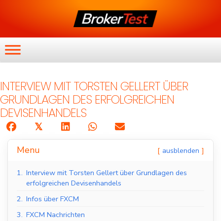
INTERVIEW MIT TORSTEN GELLERT ÜBER
GRUNDLAGEN DES ERFOLGREICHEN
DEVISENHANDELS
𝕏
Menu
ausblenden
1.
Interview mit Torsten Gellert über Grundlagen des
erfolgreichen Devisenhandels
2.
Infos über FXCM
3.
FXCM Nachrichten