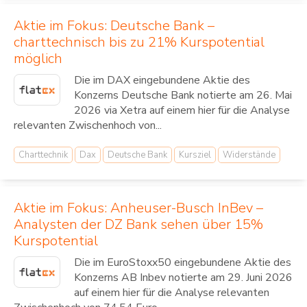
Aktie im Fokus: Deutsche Bank –
charttechnisch bis zu 21% Kurspotential
möglich
Die im DAX eingebundene Aktie des
Konzerns Deutsche Bank notierte am 26. Mai
2026 via Xetra auf einem hier für die Analyse
relevanten Zwischenhoch von...
Charttechnik
Dax
Deutsche Bank
Kursziel
Widerstände
Aktie im Fokus: Anheuser-Busch InBev –
Analysten der DZ Bank sehen über 15%
Kurspotential
Die im EuroStoxx50 eingebundene Aktie des
Konzerns AB Inbev notierte am 29. Juni 2026
auf einem hier für die Analyse relevanten