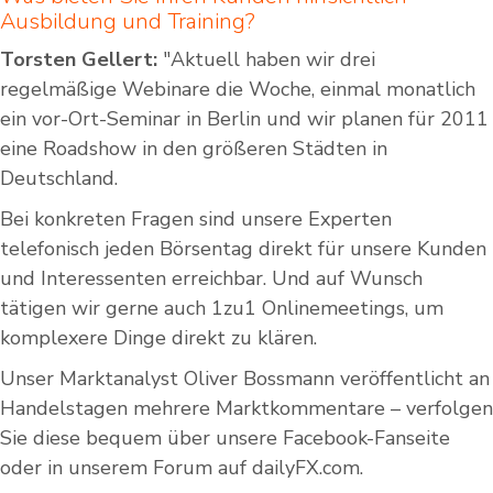
Ausbildung und Training?
Torsten Gellert:
"Aktuell haben wir drei
regelmäßige Webinare die Woche, einmal monatlich
ein vor-Ort-Seminar in Berlin und wir planen für 2011
eine Roadshow in den größeren Städten in
Deutschland.
Bei konkreten Fragen sind unsere Experten
telefonisch jeden Börsentag direkt für unsere Kunden
und Interessenten erreichbar. Und auf Wunsch
tätigen wir gerne auch 1zu1 Onlinemeetings, um
komplexere Dinge direkt zu klären.
Unser Marktanalyst Oliver Bossmann veröffentlicht an
Handelstagen mehrere Marktkommentare – verfolgen
Sie diese bequem über unsere Facebook-Fanseite
oder in unserem Forum auf dailyFX.com.