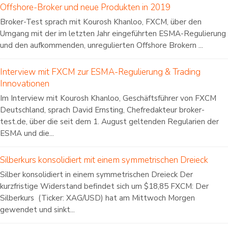
Offshore-Broker und neue Produkten in 2019
Broker-Test sprach mit Kourosh Khanloo, FXCM, über den
Umgang mit der im letzten Jahr eingeführten ESMA-Regulierung
und den aufkommenden, unregulierten Offshore Brokern ...
Interview mit FXCM zur ESMA-Regulierung & Trading
Innovationen
Im Interview mit Kourosh Khanloo, Geschäftsführer von FXCM
Deutschland, sprach David Ernsting, Chefredakteur broker-
test.de, über die seit dem 1. August geltenden Regularien der
ESMA und die...
Silberkurs konsolidiert mit einem symmetrischen Dreieck
Silber konsolidiert in einem symmetrischen Dreieck Der
kurzfristige Widerstand befindet sich um $18,85 FXCM: Der
Silberkurs (Ticker: XAG/USD) hat am Mittwoch Morgen
gewendet und sinkt...