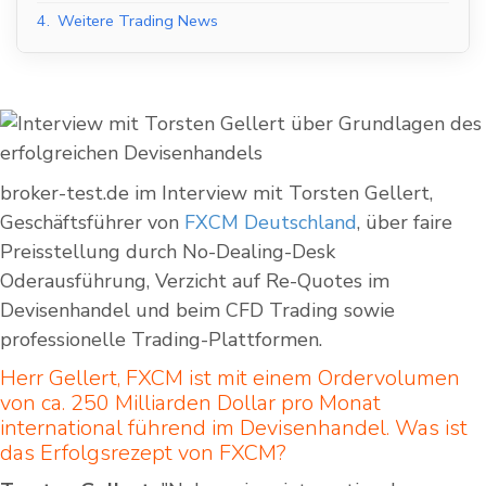
4.
Weitere Trading News
broker-test.de im Interview mit Torsten Gellert,
Geschäftsführer von
FXCM Deutschland
, über faire
Preisstellung durch No-Dealing-Desk
Oderausführung, Verzicht auf Re-Quotes im
Devisenhandel und beim CFD Trading sowie
professionelle Trading-Plattformen.
Herr Gellert, FXCM ist mit einem Ordervolumen
von ca. 250 Milliarden Dollar pro Monat
international führend im Devisenhandel. Was ist
das Erfolgsrezept von FXCM?