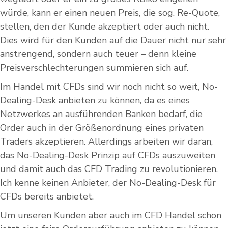
würde, kann er einen neuen Preis, die sog. Re-Quote,
stellen, den der Kunde akzeptiert oder auch nicht.
Dies wird für den Kunden auf die Dauer nicht nur sehr
anstrengend, sondern auch teuer – denn kleine
Preisverschlechterungen summieren sich auf.
Im Handel mit CFDs sind wir noch nicht so weit, No-
Dealing-Desk anbieten zu können, da es eines
Netzwerkes an ausführenden Banken bedarf, die
Order auch in der Größenordnung eines privaten
Traders akzeptieren. Allerdings arbeiten wir daran,
das No-Dealing-Desk Prinzip auf CFDs auszuweiten
und damit auch das CFD Trading zu revolutionieren.
Ich kenne keinen Anbieter, der No-Dealing-Desk für
CFDs bereits anbietet.
Um unseren Kunden aber auch im CFD Handel schon