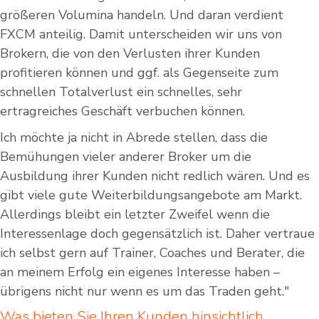
größeren Volumina handeln. Und daran verdient
FXCM anteilig. Damit unterscheiden wir uns von
Brokern, die von den Verlusten ihrer Kunden
profitieren können und ggf. als Gegenseite zum
schnellen Totalverlust ein schnelles, sehr
ertragreiches Geschäft verbuchen können.
Ich möchte ja nicht in Abrede stellen, dass die
Bemühungen vieler anderer Broker um die
Ausbildung ihrer Kunden nicht redlich wären. Und es
gibt viele gute Weiterbildungsangebote am Markt.
Allerdings bleibt ein letzter Zweifel wenn die
Interessenlage doch gegensätzlich ist. Daher vertraue
ich selbst gern auf Trainer, Coaches und Berater, die
an meinem Erfolg ein eigenes Interesse haben –
übrigens nicht nur wenn es um das Traden geht."
Was bieten Sie Ihren Kunden hinsichtlich