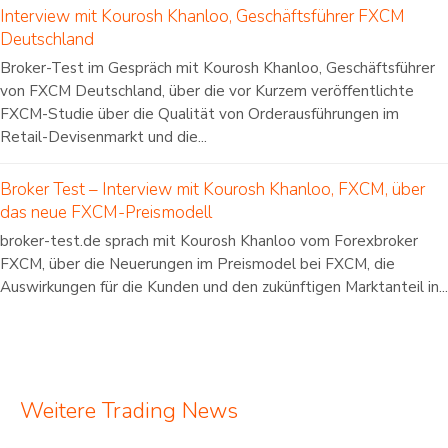
Interview mit Kourosh Khanloo, Geschäftsführer FXCM
Deutschland
Broker-Test im Gespräch mit Kourosh Khanloo, Geschäftsführer
von FXCM Deutschland, über die vor Kurzem veröffentlichte
FXCM-Studie über die Qualität von Orderausführungen im
Retail-Devisenmarkt und die...
Broker Test – Interview mit Kourosh Khanloo, FXCM, über
das neue FXCM-Preismodell
broker-test.de sprach mit Kourosh Khanloo vom Forexbroker
FXCM, über die Neuerungen im Preismodel bei FXCM, die
Auswirkungen für die Kunden und den zukünftigen Marktanteil in...
Weitere Trading News