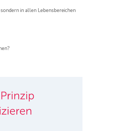
, sondern in allen Lebensbereichen
chen?