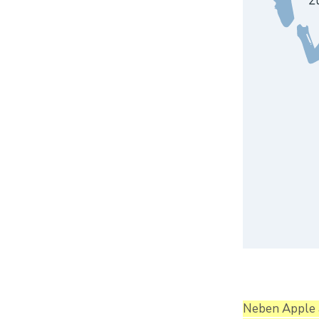
Neben Apple a