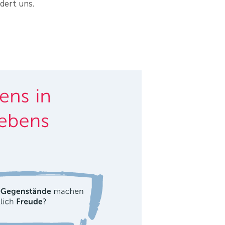
dert uns.