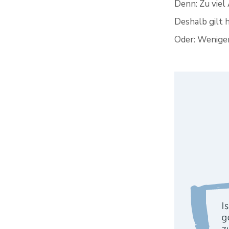
Denn: Zu viel
Deshalb gilt 
Oder: Weniger